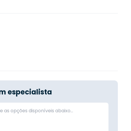
m especialista