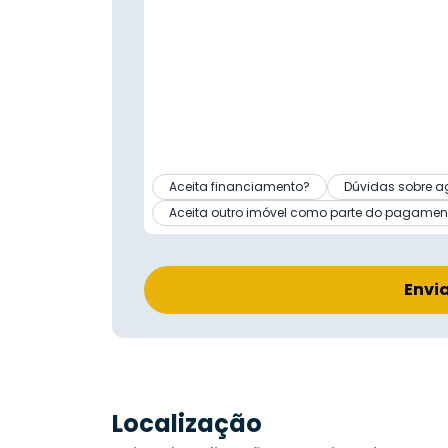
Aceita financiamento?
Dúvidas sobre a
Aceita outro imóvel como parte do pagamen
Envi
Localização