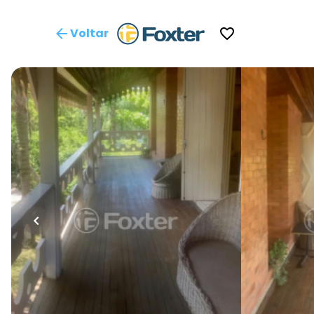
Voltar