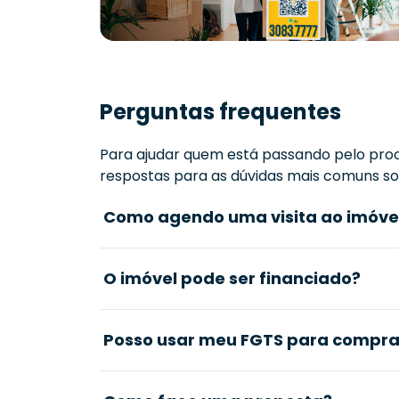
Perguntas frequentes
Para ajudar quem está passando pelo proc
respostas para as dúvidas mais comuns sob
Como agendo uma visita ao imóve
O imóvel pode ser financiado?
Posso usar meu FGTS para comprar