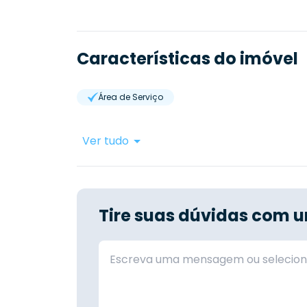
Características do imóvel
Área de Serviço
Ver tudo
Tire suas dúvidas com u