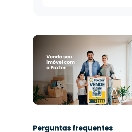
Perguntas frequentes