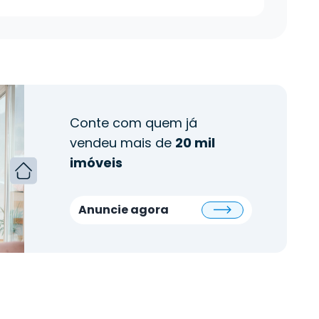
Conte com quem já
vendeu mais de
20 mil
imóveis
Anuncie agora