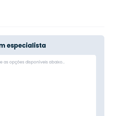
m especialista