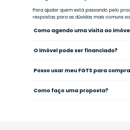
Para ajudar quem está passando pelo proc
respostas para as dúvidas mais comuns sob
Como agendo uma visita ao imóve
O imóvel pode ser financiado?
Posso usar meu FGTS para comprar
Como faço uma proposta?