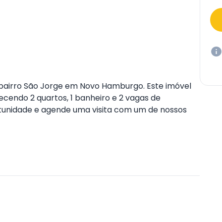
o bairro São Jorge em Novo Hamburgo. Este imóvel
cendo 2 quartos, 1 banheiro e 2 vagas de
rtunidade e agende uma visita com um de nossos