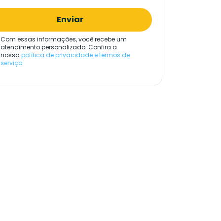
Enviar
Com essas informações, você recebe um
atendimento personalizado. Confira a
nossa
política de privacidade e termos de
serviço