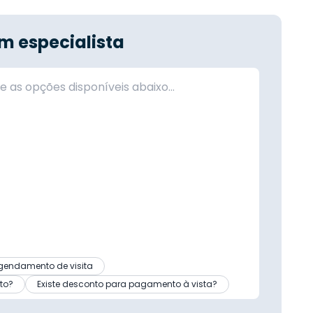
m especialista
gendamento de visita
to?
Existe desconto para pagamento à vista?