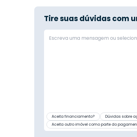
Tire suas dúvidas com u
Aceita financiamento?
Dúvidas sobre a
Aceita outro imóvel como parte do pagamen