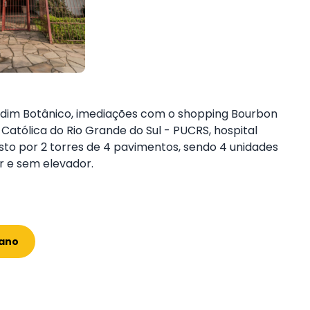
 Jardim Botânico, imediações com o shopping Bourbon
 Católica do Rio Grande do Sul - PUCRS, hospital
sto por 2 torres de 4 pavimentos, sendo 4 unidades
r e sem elevador.
rano