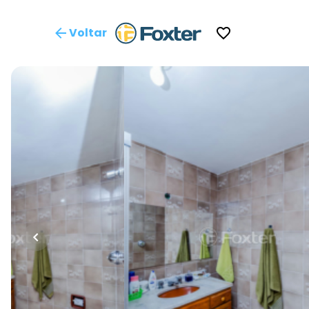
Voltar