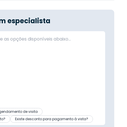
m especialista
gendamento de visita
to?
Existe desconto para pagamento à vista?