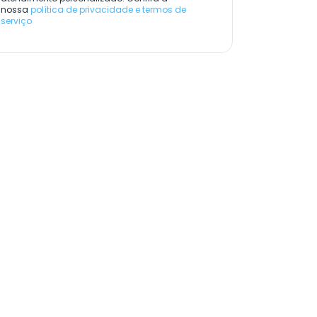
nossa
política de privacidade e termos de
serviço