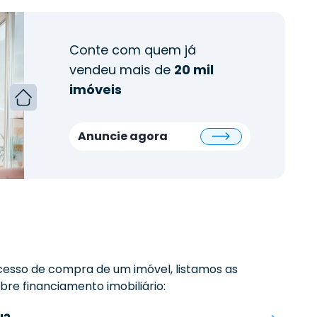
Conte com quem já
vendeu mais de
20 mil
imóveis
Anuncie agora
esso de compra de um imóvel, listamos as
re financiamento imobiliário: