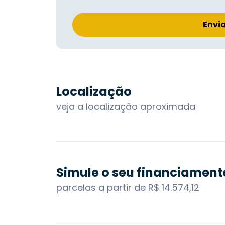
Envi
Localização
veja a localização aproximada
Simule o seu financiament
parcelas a partir de R$ 14.574,12