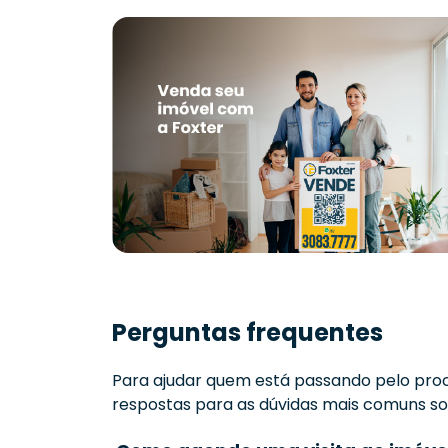
Perguntas frequentes
Para ajudar quem está passando pelo proc
respostas para as dúvidas mais comuns sob