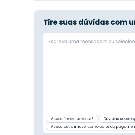
Tire suas dúvidas com u
Aceita financiamento?
Dúvidas sobre a
Aceita outro imóvel como parte do pagamen