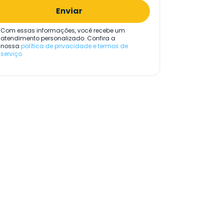
Enviar
Com essas informações, você recebe um
atendimento personalizado. Confira a
nossa
política de privacidade e termos de
serviço