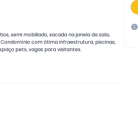
os, semi mobiliado, sacada na janela da sala,
Condomínio com ótima infraestrutura, piscinas,
paço pets, vagas para visitantes.