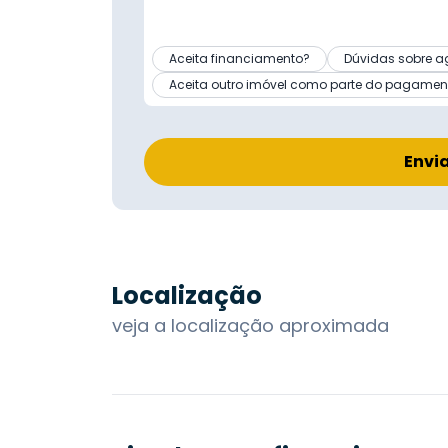
Aceita financiamento?
Dúvidas sobre a
Aceita outro imóvel como parte do pagamen
Envi
Localização
veja a localização aproximada