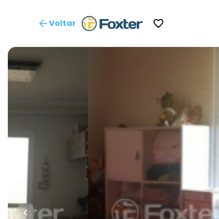
Voltar