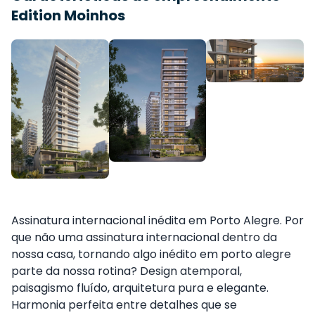
Edition Moinhos
Assinatura internacional inédita em Porto Alegre. Por
que não uma assinatura internacional dentro da
nossa casa, tornando algo inédito em porto alegre
parte da nossa rotina? Design atemporal,
paisagismo fluído, arquitetura pura e elegante.
Harmonia perfeita entre detalhes que se