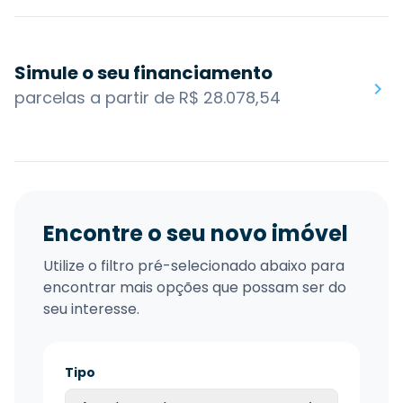
Simule o seu financiamento
parcelas a partir de R$ 28.078,54
Encontre o seu novo imóvel
Utilize o filtro pré-selecionado abaixo para
encontrar mais opções que possam ser do
seu interesse.
Tipo