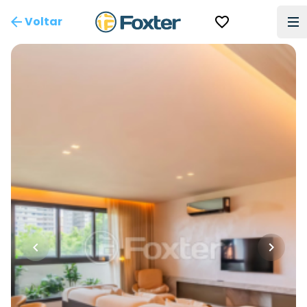
Voltar