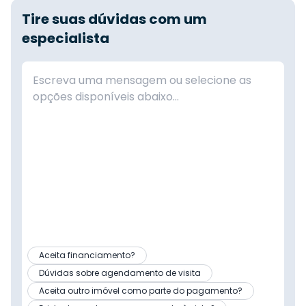
Tire suas dúvidas com um
especialista
Aceita financiamento?
Dúvidas sobre agendamento de visita
Aceita outro imóvel como parte do pagamento?