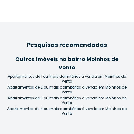
Pesquisas recomendadas
Outros imóveis no bairro Moinhos de
Vento
Apartamentos de 1 ou mais dormitórios à venda em Moinhos de
Vento
Apartamentos de 2 ou mais dormitórios à venda em Moinhos de
Vento
Apartamentos de 3 ou mais dormitórios à venda em Moinhos de
Vento
Apartamentos de 4 ou mais dormitórios à venda em Moinhos de
Vento