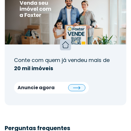
Conte com quem já vendeu mais de
20 mil imóveis
Anuncie agora
Perguntas frequentes