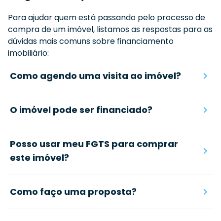
Para ajudar quem está passando pelo processo de
compra de um imóvel, listamos as respostas para as
dúvidas mais comuns sobre financiamento
imobiliário:
Como agendo uma visita ao imóvel?
O imóvel pode ser financiado?
Posso usar meu FGTS para comprar
este imóvel?
Como faço uma proposta?