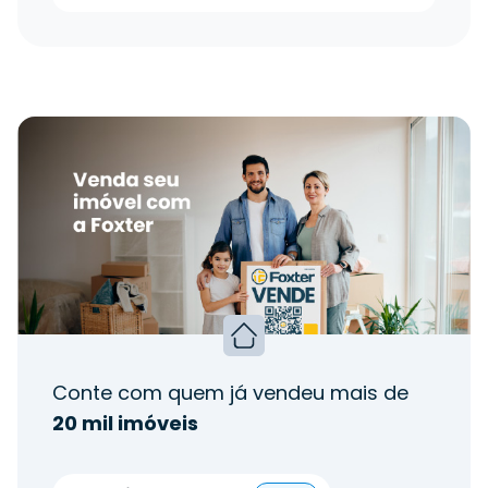
Conte com quem já vendeu mais de
20 mil imóveis