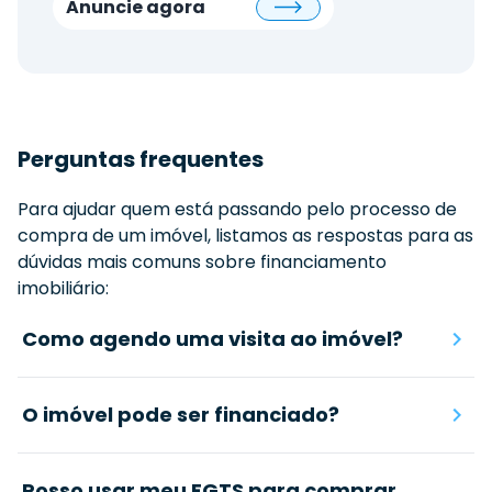
Anuncie agora
Perguntas frequentes
Para ajudar quem está passando pelo processo de
compra de um imóvel, listamos as respostas para as
dúvidas mais comuns sobre financiamento
imobiliário:
Como agendo uma visita ao imóvel?
O imóvel pode ser financiado?
Posso usar meu FGTS para comprar