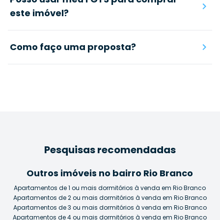
este imóvel?
Como faço uma proposta?
Pesquisas recomendadas
Outros imóveis no bairro Rio Branco
Apartamentos de 1 ou mais dormitórios à venda em Rio Branco
Apartamentos de 2 ou mais dormitórios à venda em Rio Branco
Apartamentos de 3 ou mais dormitórios à venda em Rio Branco
Apartamentos de 4 ou mais dormitórios à venda em Rio Branco