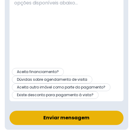
Aceita financiamento?
Dúvidas sobre agendamento de visita
Aceita outro imóvel como parte do pagamento?
Existe desconto para pagamento à vista?
Enviar mensagem