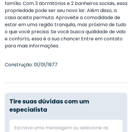
família. Com 3 dormitórios e 2 banheiros sociais, essa
propriedade pode ser seu novo lar. Além disso, a
casa aceita permuta. Aproveite a comodidade de
estar em uma região tranquila, mas próxima de tudo
o que você precisa. Se você busca qualidade de vida
e conforto, essa é a sua chance! Entre em contato
para mais informações.
Construção:
01/01/1977
Tire suas dúvidas com um
especialista