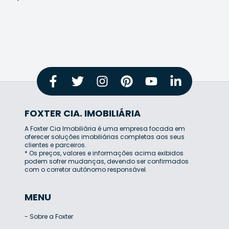
FOXTER CIA. IMOBILIÁRIA
A Foxter Cia Imobiliária é uma empresa focada em
oferecer soluções imobiliárias completas aos seus
clientes e parceiros.
* Os preços, valores e informações acima exibidos
podem sofrer mudanças, devendo ser confirmados
com o corretor autônomo responsável.
MENU
-
Sobre a Foxter