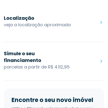
Localização
veja a localização aproximada
Simule o seu
financiamento
parcelas a partir de R$ 4.112,95
Encontre o seu novo imóvel