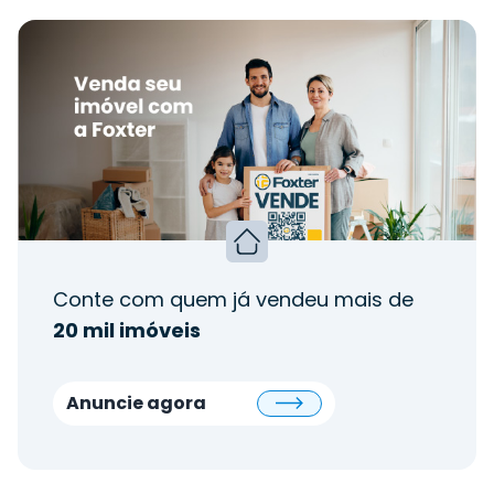
Conte com quem já vendeu mais de
20 mil imóveis
Anuncie agora