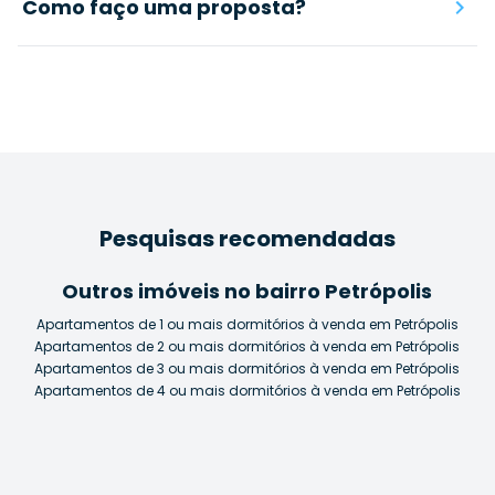
Como faço uma proposta?
Pesquisas recomendadas
Outros imóveis no bairro Petrópolis
Apartamentos de 1 ou mais dormitórios à venda em Petrópolis
Apartamentos de 2 ou mais dormitórios à venda em Petrópolis
Apartamentos de 3 ou mais dormitórios à venda em Petrópolis
Apartamentos de 4 ou mais dormitórios à venda em Petrópolis