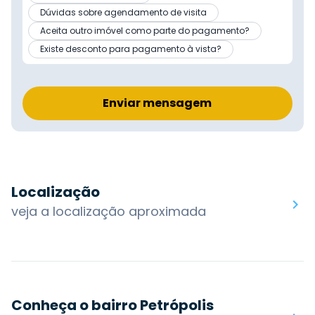
Dúvidas sobre agendamento de visita
Aceita outro imóvel como parte do pagamento?
Existe desconto para pagamento à vista?
Enviar mensagem
Localização
veja a localização aproximada
Conheça o bairro Petrópolis