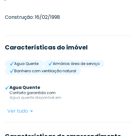
Construção:
16/02/1998
Características do imóvel
Agua Quente
Armários área de serviço
Banheiro com ventilação natural
Agua Quente
Conforto garantido com
água quente disponível em
todos os pontos.
Ver tudo