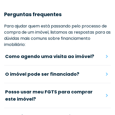
Perguntas frequentes
Para ajudar quem está passando pelo processo de
compra de um imóvel, listamos as respostas para as
dúvidas mais comuns sobre financiamento
imobiliário:
Como agendo uma visita ao imóvel?
O imóvel pode ser financiado?
Posso usar meu FGTS para comprar
este imóvel?