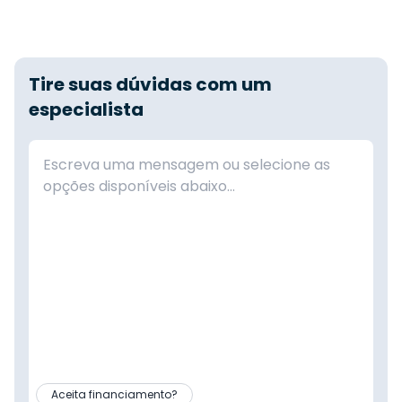
Tire suas dúvidas com um
especialista
Aceita financiamento?