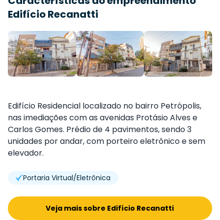
Características do empreendimento
Edifício Recanatti
Edifício Residencial localizado no bairro Petrópolis,
nas imediações com as avenidas Protásio Alves e
Carlos Gomes. Prédio de 4 pavimentos, sendo 3
unidades por andar, com porteiro eletrônico e sem
elevador.
Portaria Virtual/Eletrônica
Veja mais sobre Edifício Recanatti