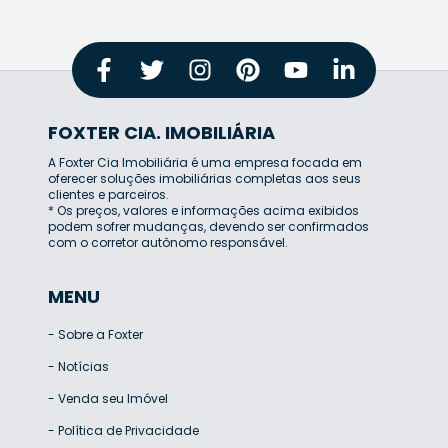
FOXTER CIA. IMOBILIÁRIA
A Foxter Cia Imobiliária é uma empresa focada em
oferecer soluções imobiliárias completas aos seus
clientes e parceiros.
* Os preços, valores e informações acima exibidos
podem sofrer mudanças, devendo ser confirmados
com o corretor autônomo responsável.
MENU
-
Sobre a Foxter
-
Notícias
-
Venda seu Imóvel
-
Política de Privacidade