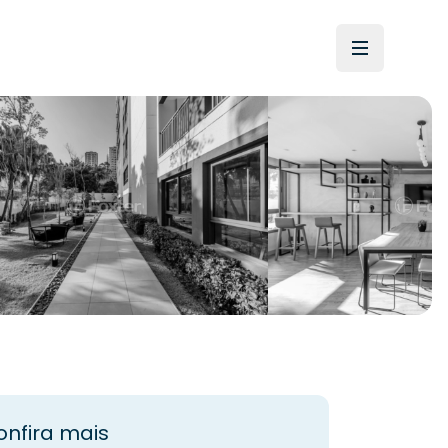
onfira mais