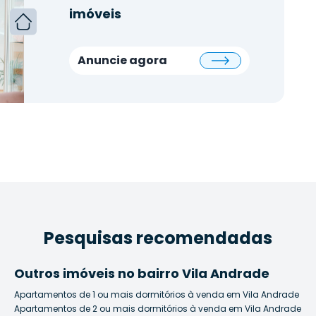
imóveis
Anuncie agora
Pesquisas recomendadas
Outros imóveis no bairro Vila Andrade
Apartamentos de 1 ou mais dormitórios à venda em Vila Andrade
Apartamentos de 2 ou mais dormitórios à venda em Vila Andrade