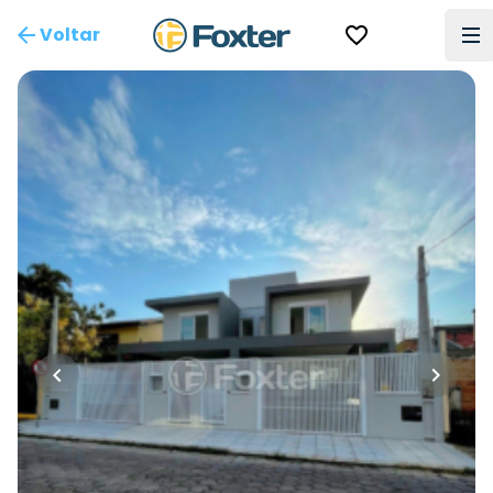
Voltar