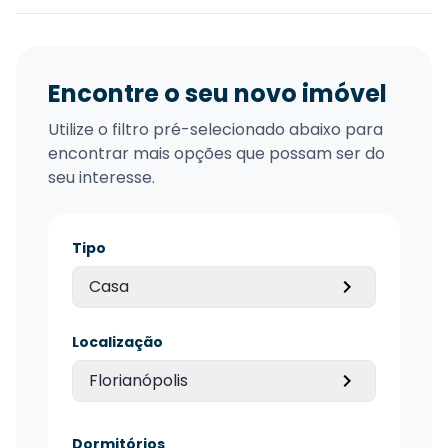
Encontre o seu novo imóvel
Utilize o filtro pré-selecionado abaixo para
encontrar mais opções que possam ser do
seu interesse.
Tipo
Casa
Localização
Florianópolis
Dormitórios