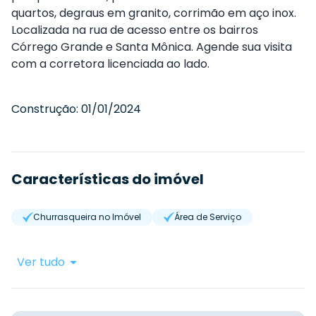
quartos, degraus em granito, corrimão em aço inox.
Localizada na rua de acesso entre os bairros
Córrego Grande e Santa Mônica. Agende sua visita
com a corretora licenciada ao lado.
Construção:
01/01/2024
Características do imóvel
Churrasqueira no Imóvel
Área de Serviço
Ver tudo