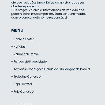
oferecer soluções imobiliárias completas aos seus
clientes e parceiros.
* Os preços, valores e informações acima exibidos
podem sofrer mudanças, devendo ser confirmados
com o corretor autônomo responsável.
MENU
-
Sobre a Foxter
-
Notícias
-
Venda seu Imóvel
-
Política de Privacidade
-
Termos e Condições Gerais de Publicação de Imóvel
-
Trabalhe Conosco
-
Seja Corretor
-
Fale Conosco