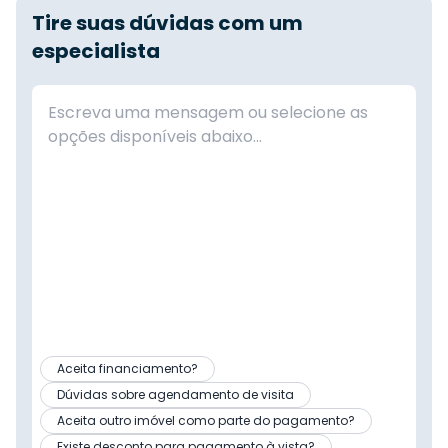
Tire suas dúvidas com um
especialista
Aceita financiamento?
Dúvidas sobre agendamento de visita
Aceita outro imóvel como parte do pagamento?
Existe desconto para pagamento à vista?