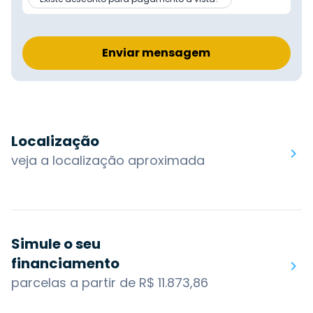
Enviar mensagem
Localização
veja a localização aproximada
Simule o seu
financiamento
parcelas a partir de R$ 11.873,86