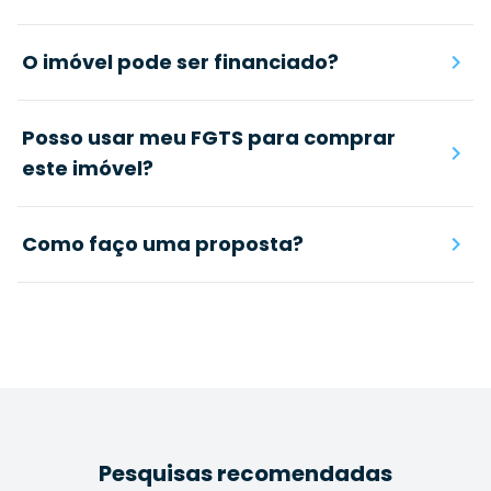
O imóvel pode ser financiado?
Posso usar meu FGTS para comprar
este imóvel?
Como faço uma proposta?
Pesquisas recomendadas