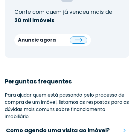
Conte com quem já vendeu mais de
20 mil imóveis
Anuncie agora
Perguntas frequentes
Para ajudar quem está passando pelo processo de
compra de um imóvel, listamos as respostas para as
dúvidas mais comuns sobre financiamento
imobiliário:
Como agendo uma visita ao imóvel?