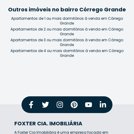
Outros imóveis no bairro Córrego Grande
Apartamentos de 1 ou mais dormitórios à venda em Córrego
Grande
Apartamentos de 2 ou mais dormitórios à venda em Córrego
Grande
Apartamentos de 3 ou mais dormitórios à venda em Córrego
Grande
Apartamentos de 4 ou mais dormitórios à venda em Córrego
Grande
FOXTER CIA. IMOBILIÁRIA
A Foxter Cia Imobiliária é uma empresa focada em