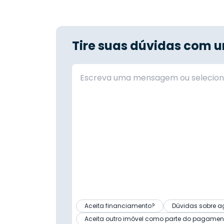
Tire suas dúvidas com u
Aceita financiamento?
Dúvidas sobre a
Aceita outro imóvel como parte do pagamen