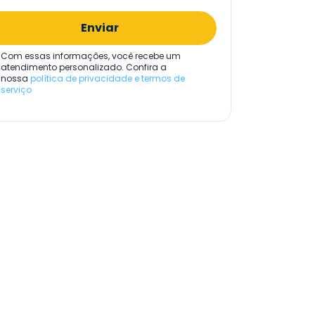
Enviar
Com essas informações, você recebe um
atendimento personalizado. Confira a
nossa
política de privacidade e termos de
serviço