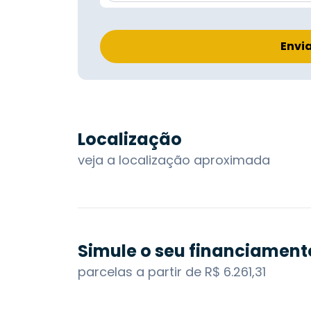
Envi
Localização
veja a localização aproximada
Simule o seu financiament
parcelas a partir de R$ 6.261,31