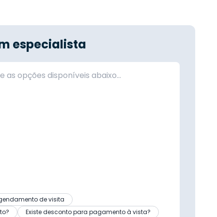
m especialista
gendamento de visita
to?
Existe desconto para pagamento à vista?