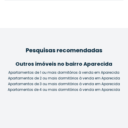
Pesquisas recomendadas
Outros imóveis no bairro Aparecida
Apartamentos de 1 ou mais dormitórios à venda em Aparecida
Apartamentos de 2 ou mais dormitórios à venda em Aparecida
Apartamentos de 3 ou mais dormitórios à venda em Aparecida
Apartamentos de 4 ou mais dormitórios à venda em Aparecida