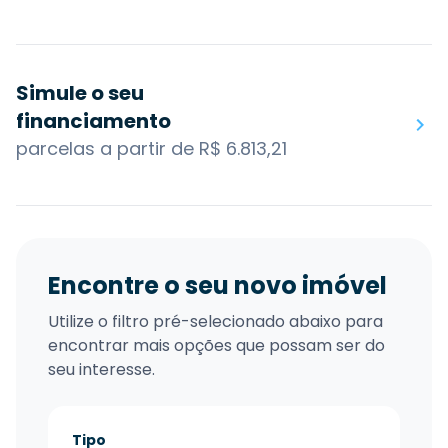
Simule o seu
financiamento
parcelas a partir de R$ 6.813,21
Encontre o seu novo imóvel
Utilize o filtro pré-selecionado abaixo para
encontrar mais opções que possam ser do
seu interesse.
Tipo