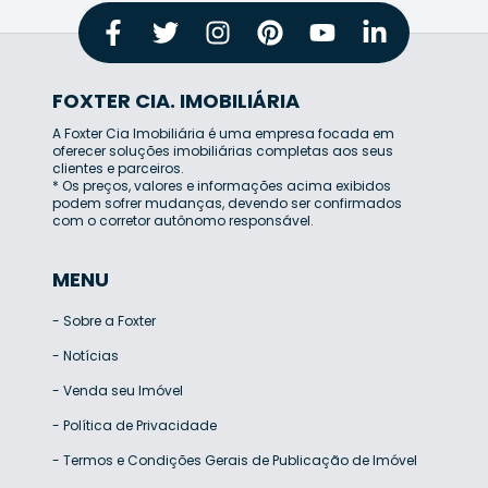
FOXTER CIA. IMOBILIÁRIA
A Foxter Cia Imobiliária é uma empresa focada em
oferecer soluções imobiliárias completas aos seus
clientes e parceiros.
* Os preços, valores e informações acima exibidos
podem sofrer mudanças, devendo ser confirmados
com o corretor autônomo responsável.
MENU
-
Sobre a Foxter
-
Notícias
-
Venda seu Imóvel
-
Política de Privacidade
-
Termos e Condições Gerais de Publicação de Imóvel