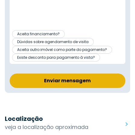
Aceita financiamento?
Dúvidas sobre agendamento de visita
Aceita outro imóvel como parte do pagamento?
Existe desconto para pagamento à vista?
Enviar mensagem
Localização
veja a localização aproximada