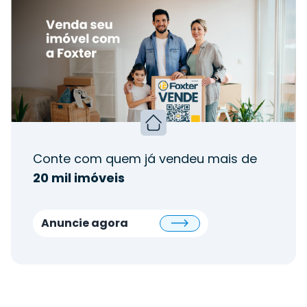
Conte com quem já vendeu mais de
20 mil imóveis
Anuncie agora