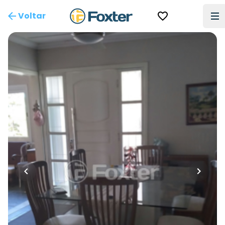
Voltar