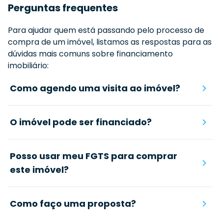
Perguntas frequentes
Para ajudar quem está passando pelo processo de
compra de um imóvel, listamos as respostas para as
dúvidas mais comuns sobre financiamento
imobiliário:
Como agendo uma visita ao imóvel?
O imóvel pode ser financiado?
Posso usar meu FGTS para comprar
este imóvel?
Como faço uma proposta?