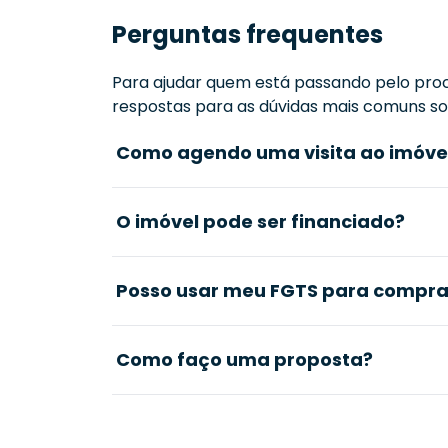
Perguntas frequentes
Para ajudar quem está passando pelo proc
respostas para as dúvidas mais comuns sob
Como agendo uma visita ao imóve
O imóvel pode ser financiado?
Posso usar meu FGTS para comprar
Como faço uma proposta?