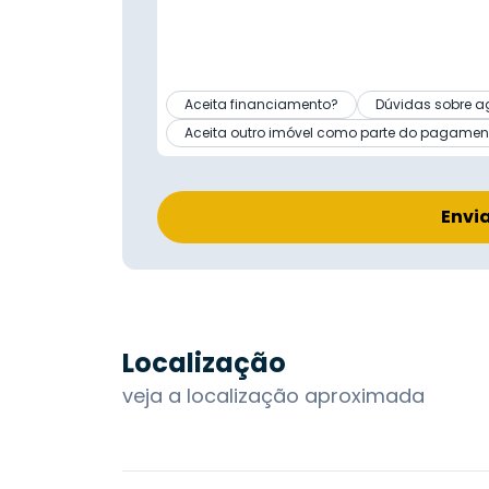
Aceita financiamento?
Dúvidas sobre a
Aceita outro imóvel como parte do pagamen
Envi
Localização
veja a localização aproximada