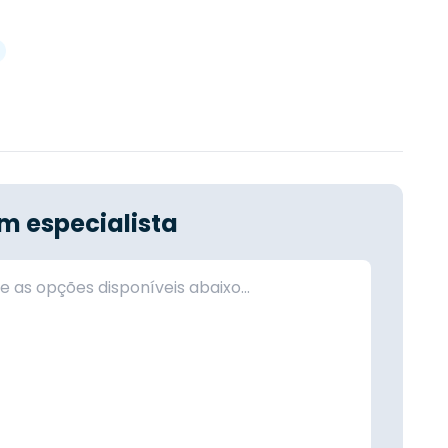
m especialista