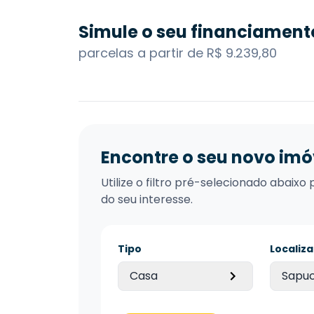
Simule o seu financiament
parcelas a partir de R$ 9.239,80
Encontre o seu novo imó
Utilize o filtro pré-selecionado abai
do seu interesse.
Tipo
Localiz
Casa
Sapuc