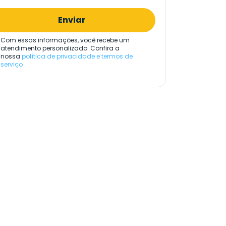
Enviar
Com essas informações, você recebe um
atendimento personalizado. Confira a
nossa
política de privacidade e termos de
serviço