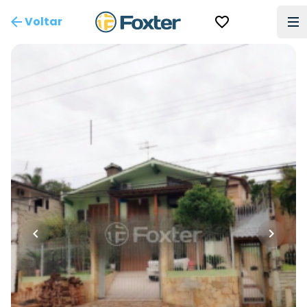
Voltar