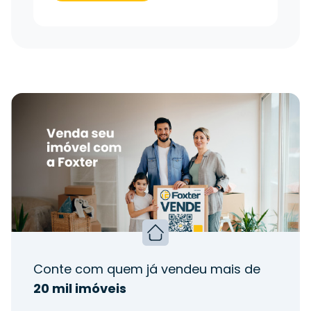
Conte com quem já vendeu mais de
20 mil imóveis