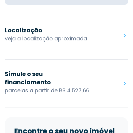
Localização
veja a localização aproximada
Simule o seu
financiamento
parcelas a partir de R$ 4.527,66
Encontre o seu novo imóvel