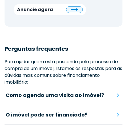
Anuncie agora
Perguntas frequentes
Para ajudar quem está passando pelo processo de
compra de um imóvel, listamos as respostas para as
dúvidas mais comuns sobre financiamento
imobiliário:
Como agendo uma visita ao imóvel?
O imóvel pode ser financiado?