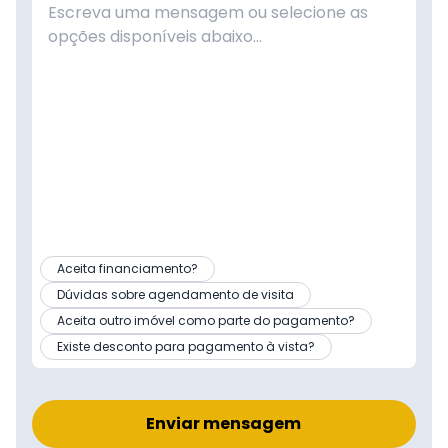
Aceita financiamento?
Dúvidas sobre agendamento de visita
Aceita outro imóvel como parte do pagamento?
Existe desconto para pagamento à vista?
Enviar mensagem