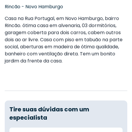
Rincão
-
Novo Hamburgo
Casa na Rua Portugal, em Novo Hamburgo, bairro
Rincão. ótima casa em alvenaria, 03 dormitórios,
garagem coberta para dois carros, cabem outros
dois ao ar livre. Casa com piso em tabuão na parte
social, aberturas em madeira de ótima qualidade,
banheiro com ventilação direta. Tem um bonito
jardim da frente da casa.
Tire suas dúvidas com um
especialista