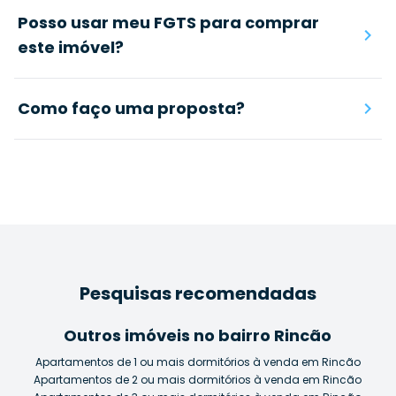
Posso usar meu FGTS para comprar
este imóvel?
Como faço uma proposta?
Pesquisas recomendadas
Outros imóveis no bairro Rincão
Apartamentos de 1 ou mais dormitórios à venda em Rincão
Apartamentos de 2 ou mais dormitórios à venda em Rincão