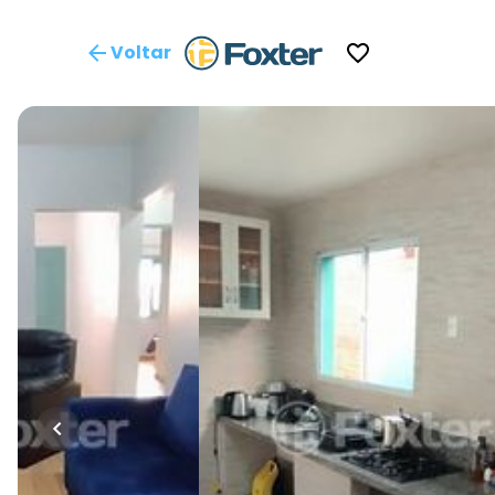
Voltar