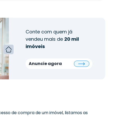
Conte com quem já
vendeu mais de
20 mil
imóveis
Anuncie agora
esso de compra de um imóvel, listamos as