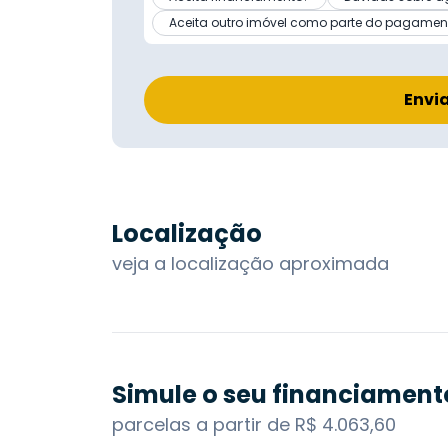
Aceita outro imóvel como parte do pagamen
Envi
Localização
veja a localização aproximada
Simule o seu financiament
parcelas a partir de R$ 4.063,60