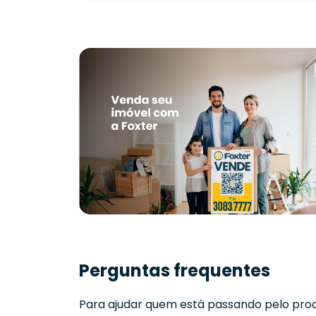
Perguntas frequentes
Para ajudar quem está passando pelo proc