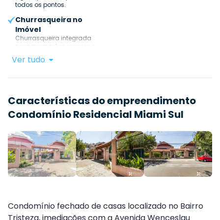
todos os pontos.
Churrasqueira no
Imóvel
Churrasqueira integrada
para momentos especiais.
Ver tudo
Características do empreendimento
Condomínio Residencial Miami Sul
Condomínio fechado de casas localizado no Bairro
Tristeza, imediações com a Avenida Wenceslau