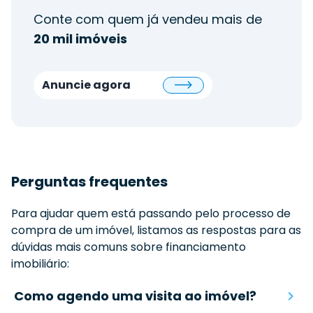
Conte com quem já vendeu mais de
20 mil imóveis
Anuncie agora
Perguntas frequentes
Para ajudar quem está passando pelo processo de
compra de um imóvel, listamos as respostas para as
dúvidas mais comuns sobre financiamento
imobiliário:
Como agendo uma visita ao imóvel?