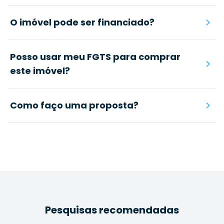
O imóvel pode ser financiado?
Posso usar meu FGTS para comprar
este imóvel?
Como faço uma proposta?
Pesquisas recomendadas