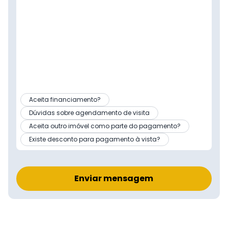
Aceita financiamento?
Dúvidas sobre agendamento de visita
Aceita outro imóvel como parte do pagamento?
Existe desconto para pagamento à vista?
Enviar mensagem