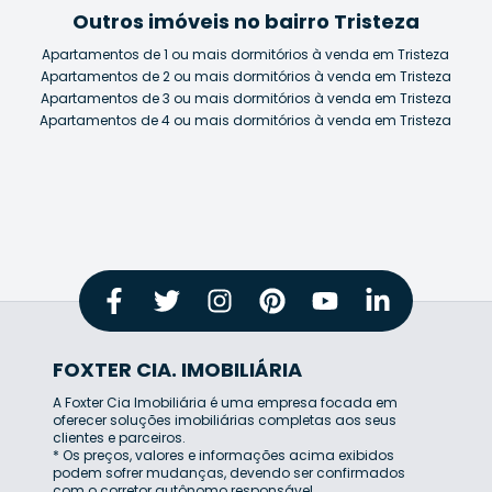
Outros imóveis no bairro Tristeza
Apartamentos de 1 ou mais dormitórios à venda em Tristeza
Apartamentos de 2 ou mais dormitórios à venda em Tristeza
Apartamentos de 3 ou mais dormitórios à venda em Tristeza
Apartamentos de 4 ou mais dormitórios à venda em Tristeza
FOXTER CIA. IMOBILIÁRIA
A Foxter Cia Imobiliária é uma empresa focada em
oferecer soluções imobiliárias completas aos seus
clientes e parceiros.
* Os preços, valores e informações acima exibidos
podem sofrer mudanças, devendo ser confirmados
com o corretor autônomo responsável.