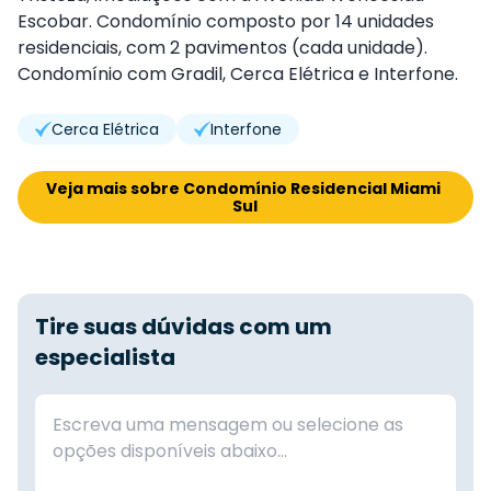
Escobar. Condomínio composto por 14 unidades
residenciais, com 2 pavimentos (cada unidade).
Condomínio com Gradil, Cerca Elétrica e Interfone.
Cerca Elétrica
Interfone
Veja mais sobre Condomínio Residencial Miami 
Sul
Tire suas dúvidas com um
especialista