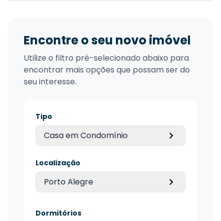
Encontre o seu novo imóvel
Utilize o filtro pré-selecionado abaixo para
encontrar mais opções que possam ser do
seu interesse.
Tipo
Casa em Condomínio
Localização
Porto Alegre
Dormitórios