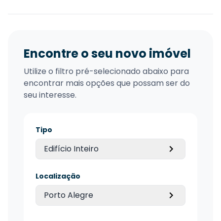
Encontre o seu novo imóvel
Utilize o filtro pré-selecionado abaixo para
encontrar mais opções que possam ser do
seu interesse.
Tipo
Edifício Inteiro
Localização
Porto Alegre