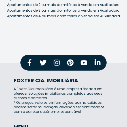
Apartamentos de 2 ou mais dormitórios à venda em Auxiliadora
Apartamentos de 3 ou mais dormitórios à venda em Auxiliadora
Apartamentos de 4 ou mais dormitórios à venda em Auxiliadora
FOXTER CIA. IMOBILIÁRIA
A Foxter Cia Imobiliária é uma empresa focada em
oferecer soluções imobiliárias completas aos seus
clientes e parceiros.
* Os preços, valores e informações acima exibidos
podem sofrer mudanças, devendo ser confirmados
com o corretor autônomo responsável.
MENU