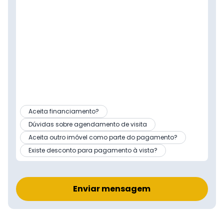
Aceita financiamento?
Dúvidas sobre agendamento de visita
Aceita outro imóvel como parte do pagamento?
Existe desconto para pagamento à vista?
Enviar mensagem