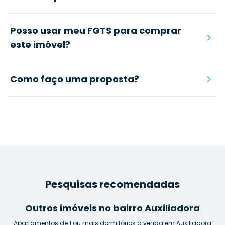
Posso usar meu FGTS para comprar
este imóvel?
Como faço uma proposta?
Pesquisas recomendadas
Outros imóveis no bairro Auxiliadora
Apartamentos de 1 ou mais dormitórios à venda em Auxiliadora