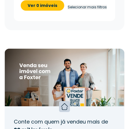
Ver 0 imóveis
Selecionar mais filtros
Conte com quem já vendeu mais de