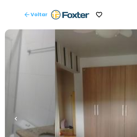
Voltar