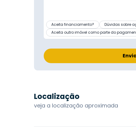
Aceita financiamento?
Dúvidas sobre a
Aceita outro imóvel como parte do pagamen
Envi
Localização
veja a localização aproximada