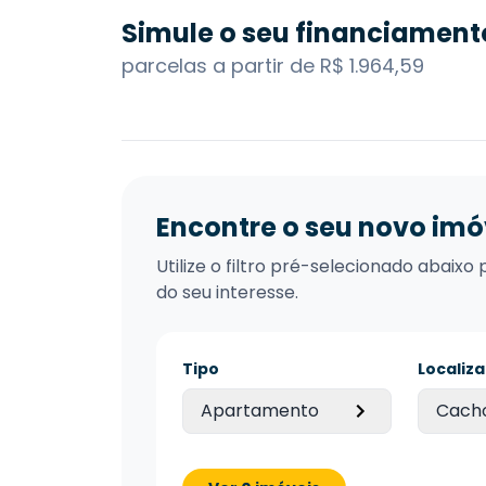
Simule o seu financiament
parcelas a partir de R$ 1.964,59
Encontre o seu novo imó
Utilize o filtro pré-selecionado abai
do seu interesse.
Tipo
Localiz
Apartamento
Cacho