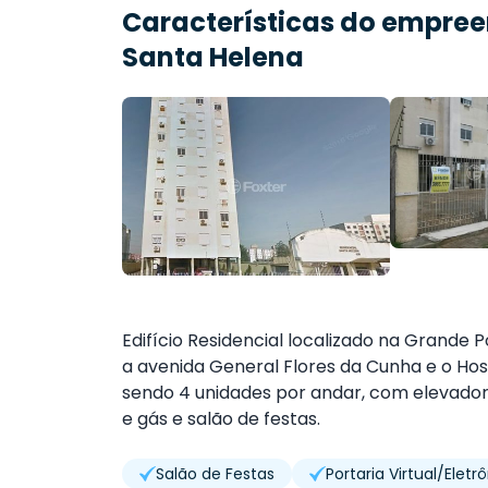
Características do empre
Santa Helena
Edifício Residencial localizado na Grande
a avenida General Flores da Cunha e o Hos
sendo 4 unidades por andar, com elevador, 
e gás e salão de festas.
Salão de Festas
Portaria Virtual/Eletr