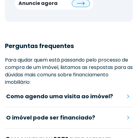
Anuncie agora
Perguntas frequentes
Para ajudar quem está passando pelo processo de
compra de um imóvel, listamos as respostas para as
dúvidas mais comuns sobre financiamento
imobiliário:
Como agendo uma visita ao imóvel?
O imóvel pode ser financiado?