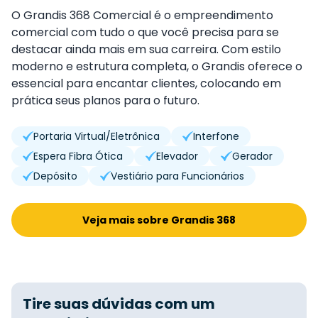
O Grandis 368 Comercial é o empreendimento
comercial com tudo o que você precisa para se
destacar ainda mais em sua carreira. Com estilo
moderno e estrutura completa, o Grandis oferece o
essencial para encantar clientes, colocando em
prática seus planos para o futuro.
Portaria Virtual/Eletrônica
Interfone
Espera Fibra Ótica
Elevador
Gerador
Depósito
Vestiário para Funcionários
Veja mais sobre Grandis 368
Tire suas dúvidas com um