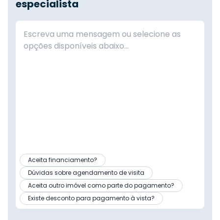
especialista
Aceita financiamento?
Dúvidas sobre agendamento de visita
Aceita outro imóvel como parte do pagamento?
Existe desconto para pagamento à vista?