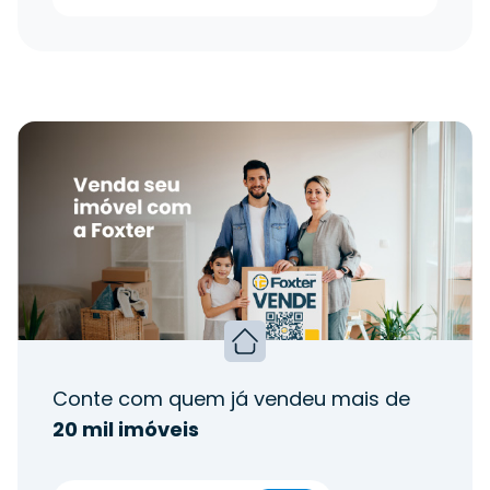
Conte com quem já vendeu mais de
20 mil imóveis