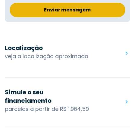
Enviar mensagem
Localização
veja a localização aproximada
Simule o seu
financiamento
parcelas a partir de R$ 1.964,59