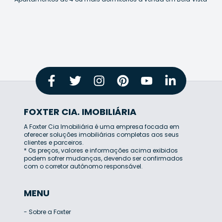
FOXTER CIA. IMOBILIÁRIA
A Foxter Cia Imobiliária é uma empresa focada em
oferecer soluções imobiliárias completas aos seus
clientes e parceiros.
* Os preços, valores e informações acima exibidos
podem sofrer mudanças, devendo ser confirmados
com o corretor autônomo responsável.
MENU
-
Sobre a Foxter