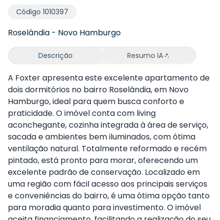
Código
1010397
Roselândia
-
Novo Hamburgo
Descrição
Resumo IA
A Foxter apresenta este excelente apartamento de
dois dormitórios no bairro Roselândia, em Novo
Hamburgo, ideal para quem busca conforto e
praticidade. O imóvel conta com living
aconchegante, cozinha integrada à área de serviço,
sacada e ambientes bem iluminados, com ótima
ventilação natural. Totalmente reformado e recém
pintado, está pronto para morar, oferecendo um
excelente padrão de conservação. Localizado em
uma região com fácil acesso aos principais serviços
e conveniências do bairro, é uma ótima opção tanto
para moradia quanto para investimento. O imóvel
aceita financiamento, facilitando a realização do seu