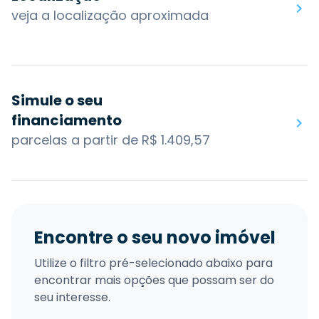
veja a localização aproximada
Simule o seu
financiamento
parcelas a partir de R$ 1.409,57
Encontre o seu novo imóvel
Utilize o filtro pré-selecionado abaixo para
encontrar mais opções que possam ser do
seu interesse.