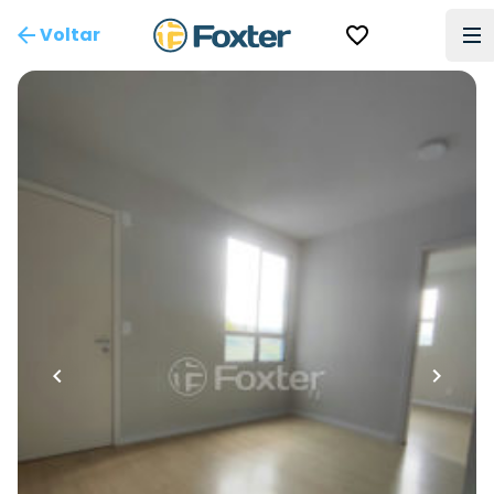
Voltar