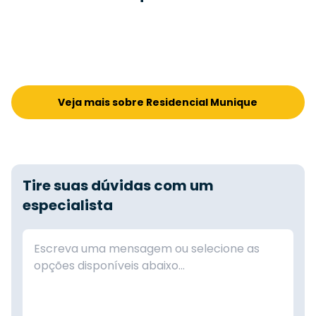
Veja mais sobre Residencial Munique
Tire suas dúvidas com um
especialista