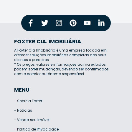
FOXTER CIA. IMOBILIÁRIA
A Foxter Cia Imobiliária é uma empresa focada em
oferecer soluções imobiliárias completas aos seus
clientes e parceiros.
* Os preços, valores e informações acima exibidos
podem sofrer mudanças, devendo ser confirmados
com o corretor autônomo responsável.
MENU
-
Sobre a Foxter
-
Notícias
-
Venda seu Imóvel
-
Política de Privacidade