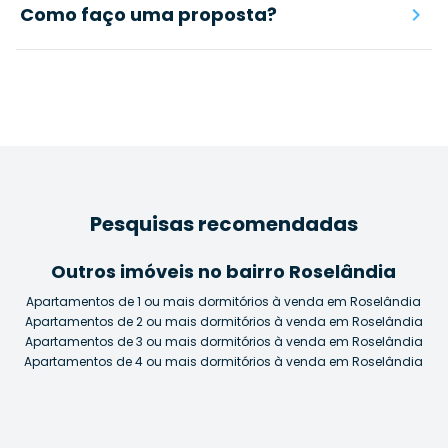
Como faço uma proposta?
Pesquisas recomendadas
Outros imóveis no bairro Roselândia
Apartamentos de 1 ou mais dormitórios à venda em Roselândia
Apartamentos de 2 ou mais dormitórios à venda em Roselândia
Apartamentos de 3 ou mais dormitórios à venda em Roselândia
Apartamentos de 4 ou mais dormitórios à venda em Roselândia