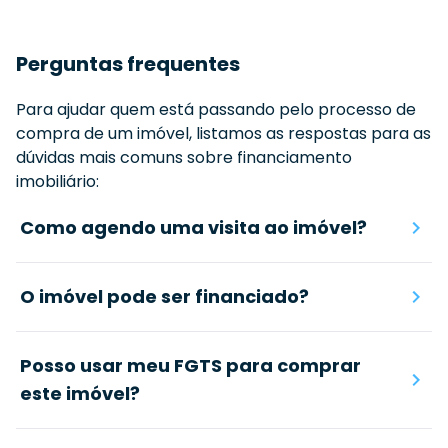
Perguntas frequentes
Para ajudar quem está passando pelo processo de
compra de um imóvel, listamos as respostas para as
dúvidas mais comuns sobre financiamento
imobiliário:
Como agendo uma visita ao imóvel?
O imóvel pode ser financiado?
Posso usar meu FGTS para comprar
este imóvel?