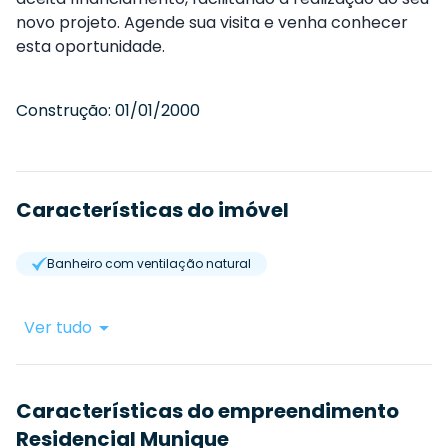
novo projeto. Agende sua visita e venha conhecer
esta oportunidade.
Construção:
01/01/2000
Características do imóvel
Banheiro com ventilação natural
Ver tudo
Características do empreendimento
Residencial Munique