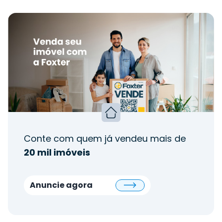
Conte com quem já vendeu mais de
20 mil imóveis
Anuncie agora