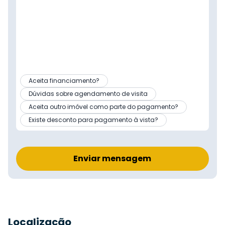
Aceita financiamento?
Dúvidas sobre agendamento de visita
Aceita outro imóvel como parte do pagamento?
Existe desconto para pagamento à vista?
Enviar mensagem
Localização