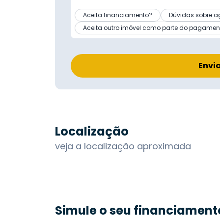
Aceita financiamento?
Dúvidas sobre a
Aceita outro imóvel como parte do pagamen
Envi
Localização
veja a localização aproximada
Simule o seu financiament