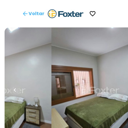
Voltar