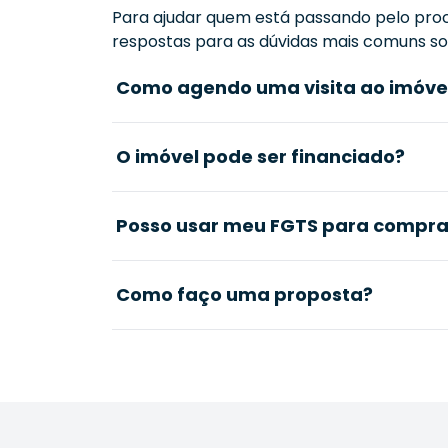
Para ajudar quem está passando pelo proc
respostas para as dúvidas mais comuns sob
Como agendo uma visita ao imóve
O imóvel pode ser financiado?
Posso usar meu FGTS para comprar
Como faço uma proposta?