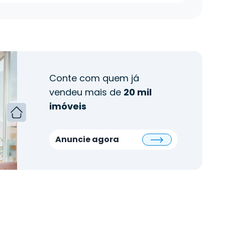
Conte com quem já
vendeu mais de
20 mil
imóveis
Anuncie agora