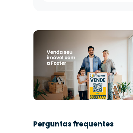
Perguntas frequentes