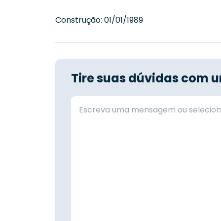
Construção:
01/01/1989
Tire suas dúvidas com u