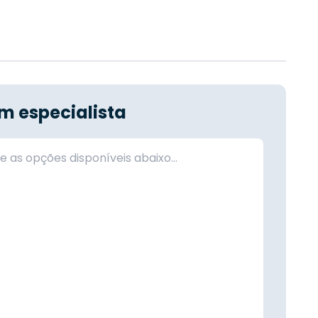
m especialista