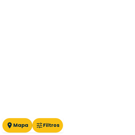
Mapa
Filtros