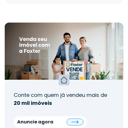
Conte com quem já vendeu mais de
20 mil imóveis
Anuncie agora