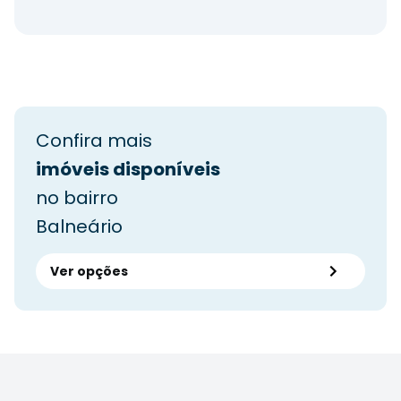
Confira mais
imóveis disponíveis
no bairro
Balneário
Ver opções