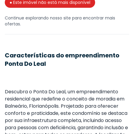
● Este imóvel não está mais disponível
Continue explorando nosso site para encontrar mais
ofertas.
Características do empreendimento
Ponta Do Leal
Descubra o Ponta Do Leal, um empreendimento
residencial que redefine o conceito de moradia em
Balneário, Florianópolis. Projetado para oferecer
conforto e praticidade, este condomínio se destaca
por sua infraestrutura completa, incluindo acesso
para pessoas com deficiência, garantindo inclusão e