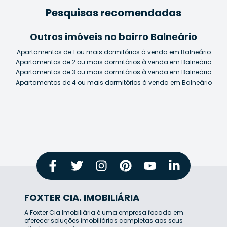
Pesquisas recomendadas
Outros imóveis no bairro Balneário
Apartamentos de 1 ou mais dormitórios à venda em Balneário
Apartamentos de 2 ou mais dormitórios à venda em Balneário
Apartamentos de 3 ou mais dormitórios à venda em Balneário
Apartamentos de 4 ou mais dormitórios à venda em Balneário
FOXTER CIA. IMOBILIÁRIA
A Foxter Cia Imobiliária é uma empresa focada em
oferecer soluções imobiliárias completas aos seus