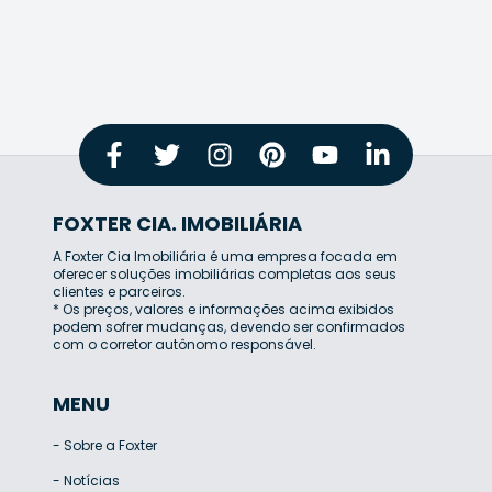
FOXTER CIA. IMOBILIÁRIA
A Foxter Cia Imobiliária é uma empresa focada em
oferecer soluções imobiliárias completas aos seus
clientes e parceiros.
* Os preços, valores e informações acima exibidos
podem sofrer mudanças, devendo ser confirmados
com o corretor autônomo responsável.
MENU
-
Sobre a Foxter
-
Notícias