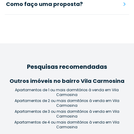
Como faço uma proposta?
Pesquisas recomendadas
Outros imóveis no bairro Vila Carmosina
Apartamentos de 1 ou mais dormitórios à venda em Vila
Carmosina
Apartamentos de 2 ou mais dormitórios à venda em Vila
Carmosina
Apartamentos de 3 ou mais dormitórios à venda em Vila
Carmosina
Apartamentos de 4 ou mais dormitórios à venda em Vila
Carmosina