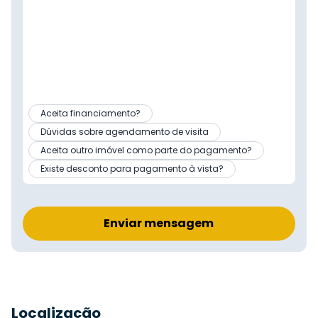
Aceita financiamento?
Dúvidas sobre agendamento de visita
Aceita outro imóvel como parte do pagamento?
Existe desconto para pagamento à vista?
Enviar mensagem
Localização