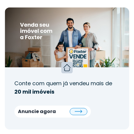
Conte com quem já vendeu mais de
20 mil imóveis
Anuncie agora