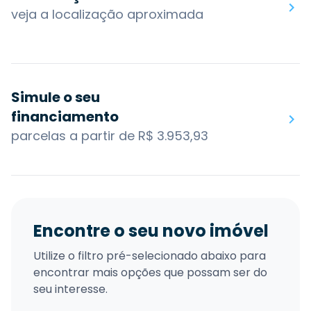
veja a localização aproximada
Simule o seu
financiamento
parcelas a partir de R$ 3.953,93
Encontre o seu novo imóvel
Utilize o filtro pré-selecionado abaixo para
encontrar mais opções que possam ser do
seu interesse.