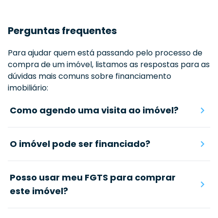
Perguntas frequentes
Para ajudar quem está passando pelo processo de
compra de um imóvel, listamos as respostas para as
dúvidas mais comuns sobre financiamento
imobiliário:
Como agendo uma visita ao imóvel?
O imóvel pode ser financiado?
Posso usar meu FGTS para comprar
este imóvel?