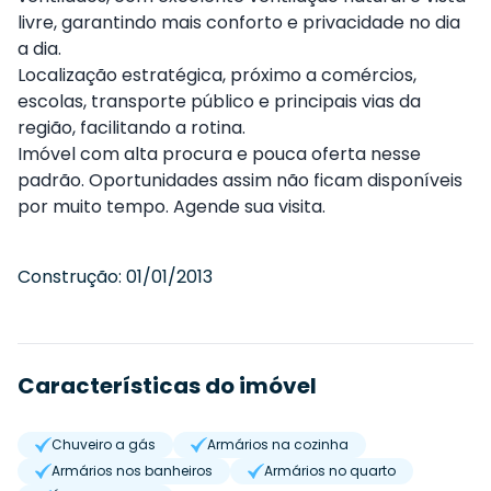
livre, garantindo mais conforto e privacidade no dia
a dia.
Localização estratégica, próximo a comércios,
escolas, transporte público e principais vias da
região, facilitando a rotina.
Imóvel com alta procura e pouca oferta nesse
padrão. Oportunidades assim não ficam disponíveis
por muito tempo. Agende sua visita.
Construção:
01/01/2013
Características do imóvel
Chuveiro a gás
Armários na cozinha
Armários nos banheiros
Armários no quarto