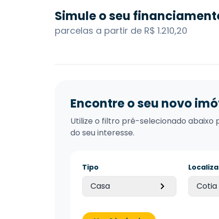
Simule o seu financiament
parcelas a partir de R$ 1.210,20
Encontre o seu novo imó
Utilize o filtro pré-selecionado abai
do seu interesse.
Tipo
Localiz
Casa
Cotia