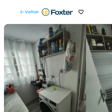
Voltar