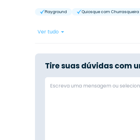
Playground
Quiosque com Churrasqueira
Ver tudo
Tire suas dúvidas com u