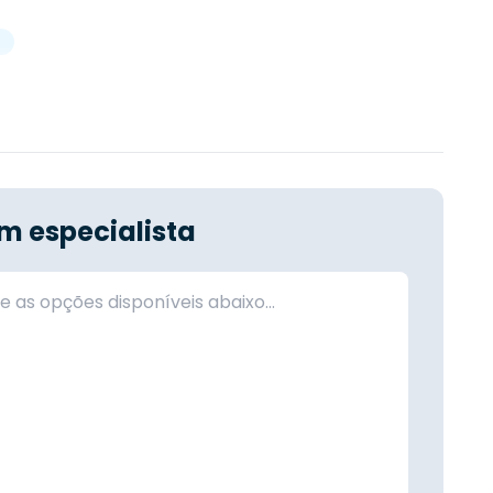
m especialista