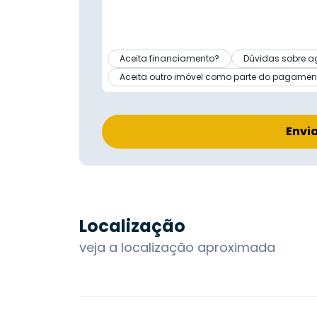
Aceita financiamento?
Dúvidas sobre a
Aceita outro imóvel como parte do pagamen
Envi
Localização
veja a localização aproximada