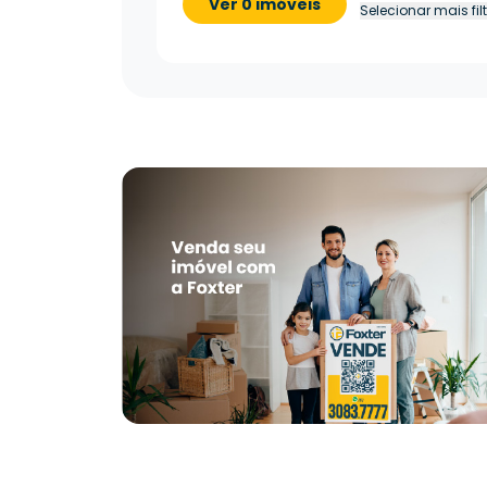
Ver 0 imóveis
Selecionar mais fil