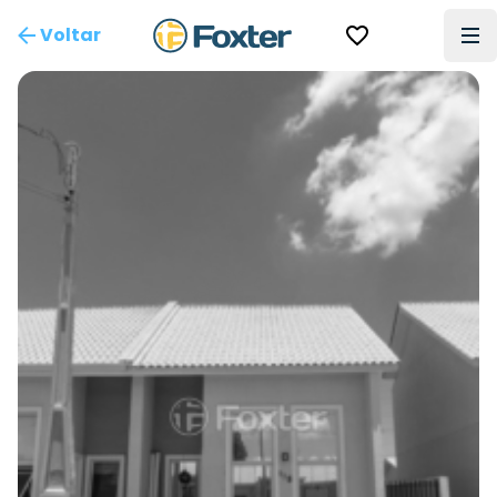
Voltar