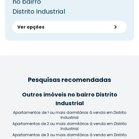
no bairro
Distrito Industrial
Ver opções
Pesquisas recomendadas
Outros imóveis no bairro Distrito
Industrial
Apartamentos de 1 ou mais dormitórios à venda em Distrito
Industrial
Apartamentos de 2 ou mais dormitórios à venda em Distrito
Industrial
Apartamentos de 3 ou mais dormitórios à venda em Distrito