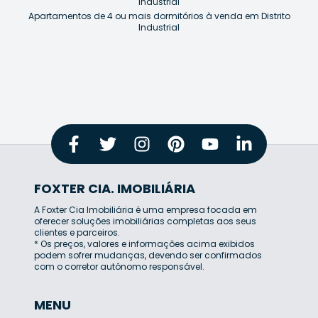
Industrial
Apartamentos de 4 ou mais dormitórios à venda em Distrito
Industrial
FOXTER CIA. IMOBILIÁRIA
A Foxter Cia Imobiliária é uma empresa focada em
oferecer soluções imobiliárias completas aos seus
clientes e parceiros.
* Os preços, valores e informações acima exibidos
podem sofrer mudanças, devendo ser confirmados
com o corretor autônomo responsável.
MENU