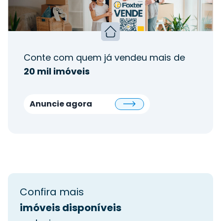
Conte com quem já vendeu mais de
20 mil imóveis
Anuncie agora
Confira mais
imóveis disponíveis