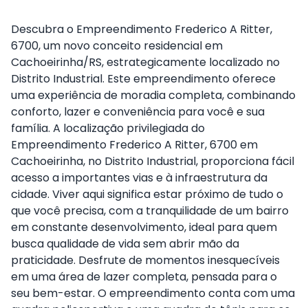
Descubra o Empreendimento Frederico A Ritter,
6700, um novo conceito residencial em
Cachoeirinha/RS, estrategicamente localizado no
Distrito Industrial. Este empreendimento oferece
uma experiência de moradia completa, combinando
conforto, lazer e conveniência para você e sua
família. A localização privilegiada do
Empreendimento Frederico A Ritter, 6700 em
Cachoeirinha, no Distrito Industrial, proporciona fácil
acesso a importantes vias e à infraestrutura da
cidade. Viver aqui significa estar próximo de tudo o
que você precisa, com a tranquilidade de um bairro
em constante desenvolvimento, ideal para quem
busca qualidade de vida sem abrir mão da
praticidade. Desfrute de momentos inesquecíveis
em uma área de lazer completa, pensada para o
seu bem-estar. O empreendimento conta com uma