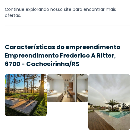
Continue explorando nosso site para encontrar mais
ofertas.
Características do empreendimento
Empreendimento Frederico A Ritter,
6700 - Cachoeirinha/RS