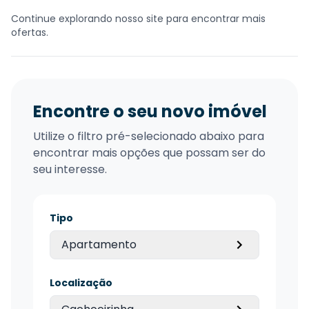
Continue explorando nosso site para encontrar mais
ofertas.
Encontre o seu novo imóvel
Utilize o filtro pré-selecionado abaixo para
encontrar mais opções que possam ser do
seu interesse.
Tipo
Apartamento
Localização