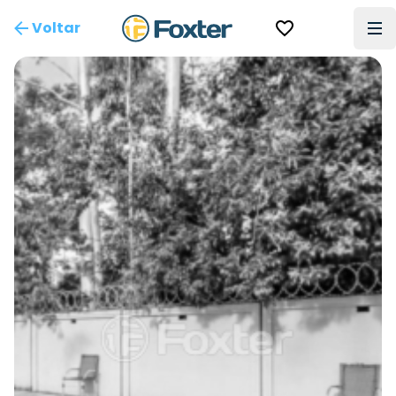
Voltar