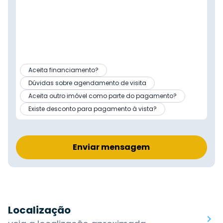
Aceita financiamento?
Dúvidas sobre agendamento de visita
Aceita outro imóvel como parte do pagamento?
Existe desconto para pagamento à vista?
Enviar mensagem
Localização