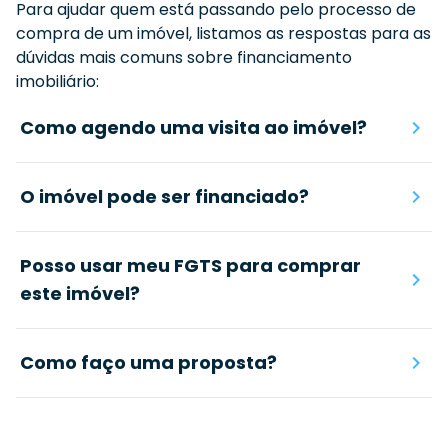
Para ajudar quem está passando pelo processo de
compra de um imóvel, listamos as respostas para as
dúvidas mais comuns sobre financiamento
imobiliário:
Como agendo uma visita ao imóvel?
O imóvel pode ser financiado?
Posso usar meu FGTS para comprar
este imóvel?
Como faço uma proposta?