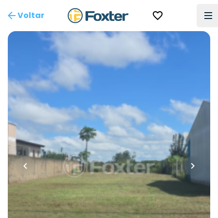
Voltar