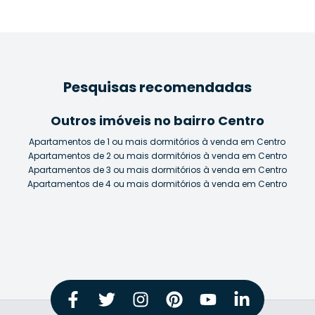
Pesquisas recomendadas
Outros imóveis no bairro Centro
Apartamentos de 1 ou mais dormitórios à venda em Centro
Apartamentos de 2 ou mais dormitórios à venda em Centro
Apartamentos de 3 ou mais dormitórios à venda em Centro
Apartamentos de 4 ou mais dormitórios à venda em Centro