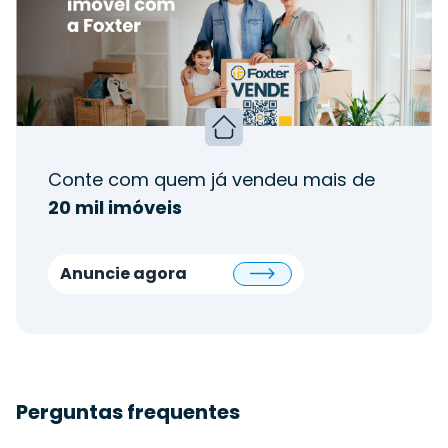
Conte com quem já vendeu mais de
20 mil imóveis
Anuncie agora
Perguntas frequentes