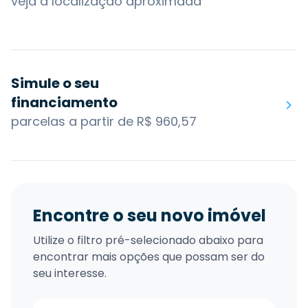
veja a localização aproximada
Simule o seu
financiamento
parcelas a partir de R$ 960,57
Encontre o seu novo imóvel
Utilize o filtro pré-selecionado abaixo para
encontrar mais opções que possam ser do
seu interesse.