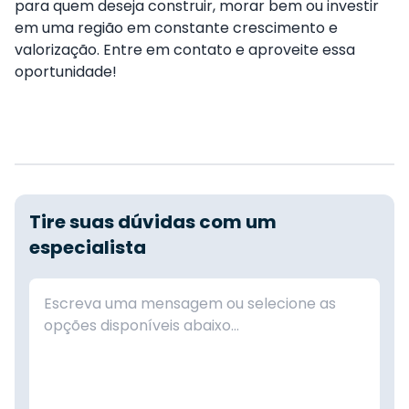
para quem deseja construir, morar bem ou investir
em uma região em constante crescimento e
valorização. Entre em contato e aproveite essa
oportunidade!
Tire suas dúvidas com um
especialista