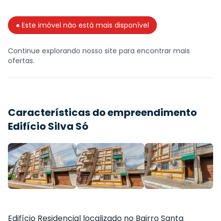
● Este imóvel não está mais disponível
Continue explorando nosso site para encontrar mais
ofertas.
Características do empreendimento
Edifício Silva Só
Edifício Residencial localizado no Bairro Santa