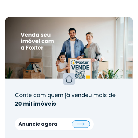
Conte com quem já vendeu mais de
20 mil imóveis
Anuncie agora