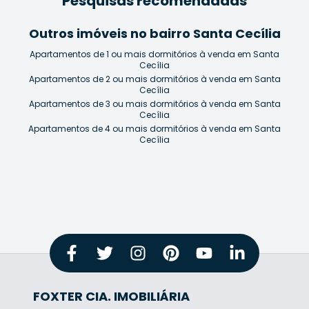
Pesquisas recomendadas
Outros imóveis no bairro Santa Cecília
Apartamentos de 1 ou mais dormitórios à venda em Santa
Cecília
Apartamentos de 2 ou mais dormitórios à venda em Santa
Cecília
Apartamentos de 3 ou mais dormitórios à venda em Santa
Cecília
Apartamentos de 4 ou mais dormitórios à venda em Santa
Cecília
FOXTER CIA. IMOBILIÁRIA