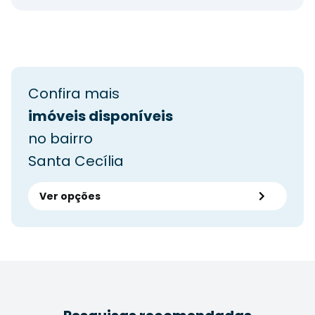
Confira mais
imóveis disponíveis
no bairro
Santa Cecília
Ver opções