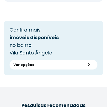
Confira mais
imóveis disponíveis
no bairro
Vila Santo Ângelo
Ver opções
Pesquisas recomendadas