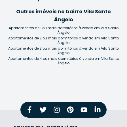
Outros imóveis no bairro Vila Santo
Ângelo
Apartamentos de 1 ou mais dormitórios à venda em Vila Santo
Ângelo
Apartamentos de 2 ou mais dormitórios à venda em Vila Santo
Ângelo
Apartamentos de 3 ou mais dormitórios à venda em Vila Santo
Ângelo
Apartamentos de 4 ou mais dormitórios à venda em Vila Santo
Ângelo