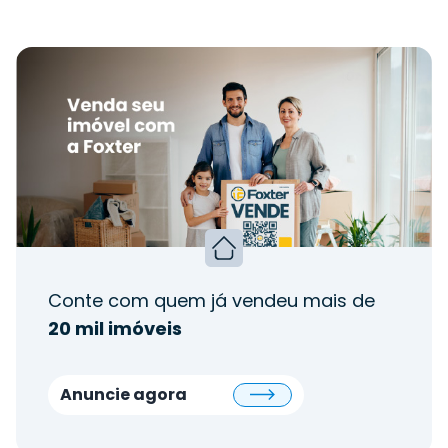
Conte com quem já vendeu mais de
20 mil imóveis
Anuncie agora