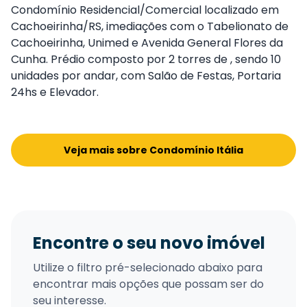
Condomínio Residencial/Comercial localizado em
Cachoeirinha/RS, imediações com o Tabelionato de
Cachoeirinha, Unimed e Avenida General Flores da
Cunha. Prédio composto por 2 torres de , sendo 10
unidades por andar, com Salão de Festas, Portaria
24hs e Elevador.
Veja mais sobre Condomínio Itália
Encontre o seu novo imóvel
Utilize o filtro pré-selecionado abaixo para
encontrar mais opções que possam ser do
seu interesse.