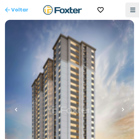
Voltar