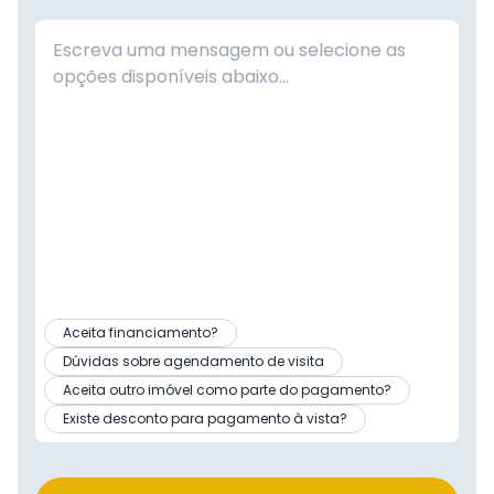
Aceita financiamento?
Dúvidas sobre agendamento de visita
Aceita outro imóvel como parte do pagamento?
Existe desconto para pagamento à vista?