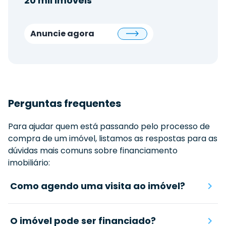
20 mil imóveis
Anuncie agora
Perguntas frequentes
Para ajudar quem está passando pelo processo de
compra de um imóvel, listamos as respostas para as
dúvidas mais comuns sobre financiamento
imobiliário:
Como agendo uma visita ao imóvel?
O imóvel pode ser financiado?