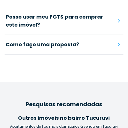
Posso usar meu FGTS para comprar
este imóvel?
Como faço uma proposta?
Pesquisas recomendadas
Outros imóveis no bairro Tucuruvi
Apartamentos de 1 ou mais dormitórios à venda em Tucuruvi