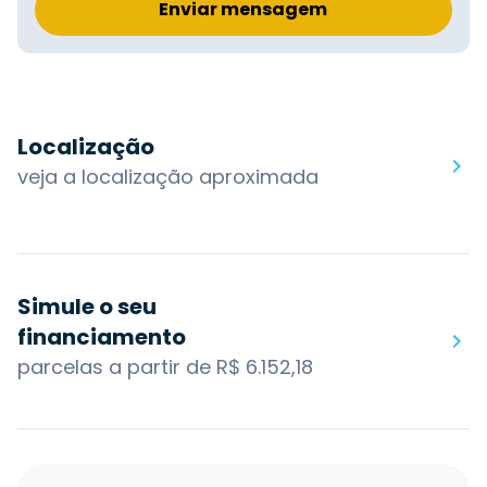
Enviar mensagem
Localização
veja a localização aproximada
Simule o seu
financiamento
parcelas a partir de R$ 6.152,18