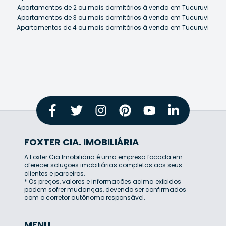
Apartamentos de 2 ou mais dormitórios à venda em Tucuruvi
Apartamentos de 3 ou mais dormitórios à venda em Tucuruvi
Apartamentos de 4 ou mais dormitórios à venda em Tucuruvi
FOXTER CIA. IMOBILIÁRIA
A Foxter Cia Imobiliária é uma empresa focada em
oferecer soluções imobiliárias completas aos seus
clientes e parceiros.
* Os preços, valores e informações acima exibidos
podem sofrer mudanças, devendo ser confirmados
com o corretor autônomo responsável.
MENU