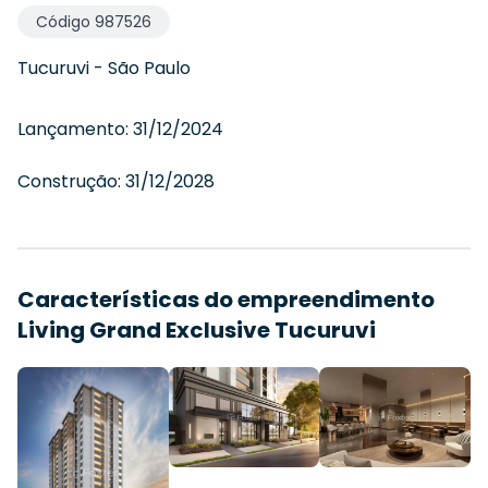
Código
987526
Tucuruvi
-
São Paulo
Lançamento:
31/12/2024
Construção:
31/12/2028
Características do empreendimento
Living Grand Exclusive Tucuruvi