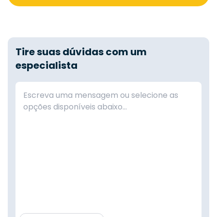
Tire suas dúvidas com um
especialista