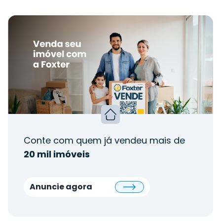
Conte com quem já vendeu mais de
20 mil imóveis
Anuncie agora