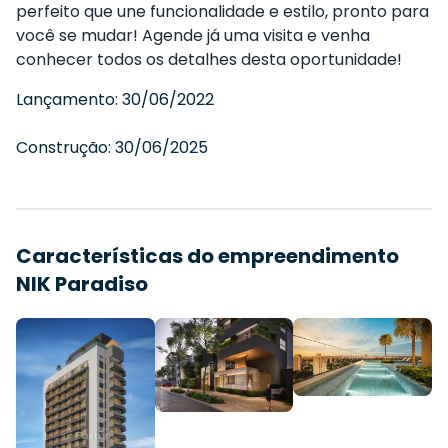
perfeito que une funcionalidade e estilo, pronto para
você se mudar! Agende já uma visita e venha
conhecer todos os detalhes desta oportunidade!
Lançamento:
30/06/2022
Construção:
30/06/2025
Características do empreendimento
NIK Paradiso