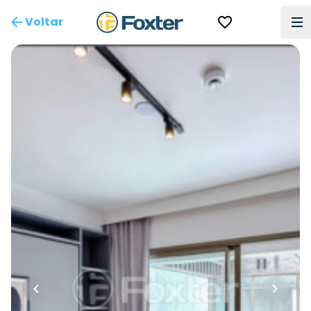
Voltar