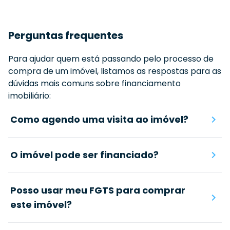
Perguntas frequentes
Para ajudar quem está passando pelo processo de
compra de um imóvel, listamos as respostas para as
dúvidas mais comuns sobre financiamento
imobiliário:
Como agendo uma visita ao imóvel?
O imóvel pode ser financiado?
Posso usar meu FGTS para comprar
este imóvel?