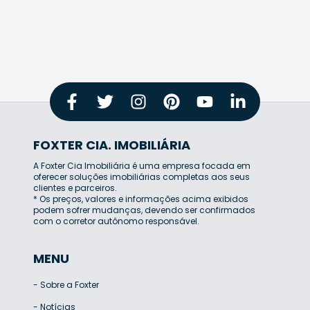
FOXTER CIA. IMOBILIÁRIA
A Foxter Cia Imobiliária é uma empresa focada em
oferecer soluções imobiliárias completas aos seus
clientes e parceiros.
* Os preços, valores e informações acima exibidos
podem sofrer mudanças, devendo ser confirmados
com o corretor autônomo responsável.
MENU
-
Sobre a Foxter
-
Notícias