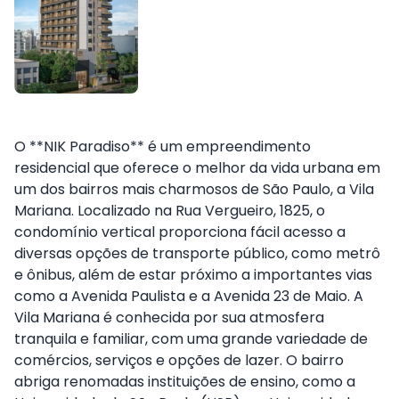
O **NIK Paradiso** é um empreendimento
residencial que oferece o melhor da vida urbana em
um dos bairros mais charmosos de São Paulo, a Vila
Mariana. Localizado na Rua Vergueiro, 1825, o
condomínio vertical proporciona fácil acesso a
diversas opções de transporte público, como metrô
e ônibus, além de estar próximo a importantes vias
como a Avenida Paulista e a Avenida 23 de Maio. A
Vila Mariana é conhecida por sua atmosfera
tranquila e familiar, com uma grande variedade de
comércios, serviços e opções de lazer. O bairro
abriga renomadas instituições de ensino, como a