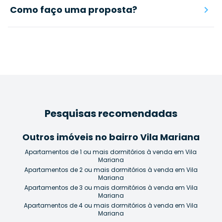
Como faço uma proposta?
Pesquisas recomendadas
Outros imóveis no bairro Vila Mariana
Apartamentos de 1 ou mais dormitórios à venda em Vila
Mariana
Apartamentos de 2 ou mais dormitórios à venda em Vila
Mariana
Apartamentos de 3 ou mais dormitórios à venda em Vila
Mariana
Apartamentos de 4 ou mais dormitórios à venda em Vila
Mariana