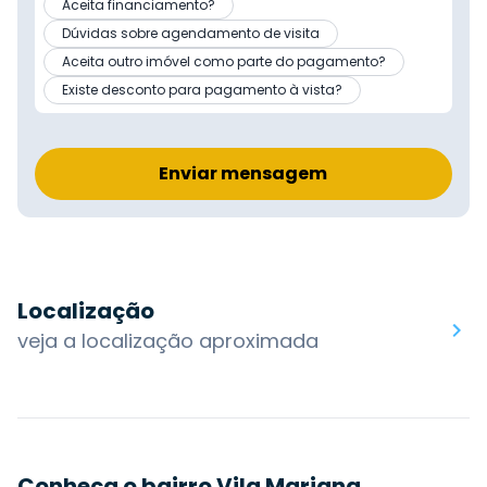
Aceita financiamento?
Dúvidas sobre agendamento de visita
Aceita outro imóvel como parte do pagamento?
Existe desconto para pagamento à vista?
Enviar mensagem
Localização
veja a localização aproximada
Conheça o bairro Vila Mariana