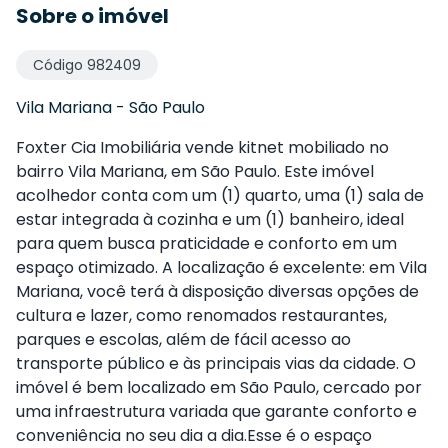
Sobre o imóvel
Código
982409
Vila Mariana
-
São Paulo
Foxter Cia Imobiliária vende kitnet mobiliado no
bairro Vila Mariana, em São Paulo. Este imóvel
acolhedor conta com um (1) quarto, uma (1) sala de
estar integrada à cozinha e um (1) banheiro, ideal
para quem busca praticidade e conforto em um
espaço otimizado. A localização é excelente: em Vila
Mariana, você terá à disposição diversas opções de
cultura e lazer, como renomados restaurantes,
parques e escolas, além de fácil acesso ao
transporte público e às principais vias da cidade. O
imóvel é bem localizado em São Paulo, cercado por
uma infraestrutura variada que garante conforto e
conveniência no seu dia a dia.Esse é o espaço