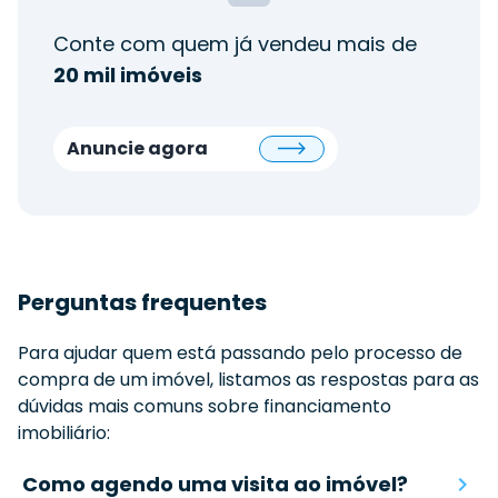
Conte com quem já vendeu mais de
20 mil imóveis
Anuncie agora
Perguntas frequentes
Para ajudar quem está passando pelo processo de
compra de um imóvel, listamos as respostas para as
dúvidas mais comuns sobre financiamento
imobiliário:
Como agendo uma visita ao imóvel?