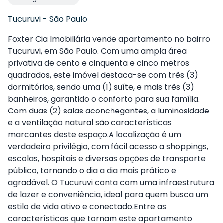
Tucuruvi
-
São Paulo
Foxter Cia Imobiliária vende apartamento no bairro
Tucuruvi, em São Paulo. Com uma ampla área
privativa de cento e cinquenta e cinco metros
quadrados, este imóvel destaca-se com três (3)
dormitórios, sendo uma (1) suíte, e mais três (3)
banheiros, garantido o conforto para sua família.
Com duas (2) salas aconchegantes, a luminosidade
e a ventilação natural são características
marcantes deste espaço.A localização é um
verdadeiro privilégio, com fácil acesso a shoppings,
escolas, hospitais e diversas opções de transporte
público, tornando o dia a dia mais prático e
agradável. O Tucuruvi conta com uma infraestrutura
de lazer e conveniência, ideal para quem busca um
estilo de vida ativo e conectado.Entre as
características que tornam este apartamento