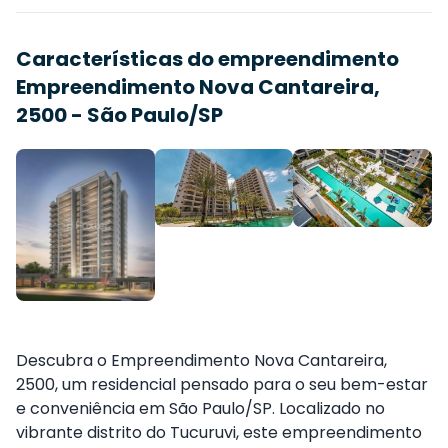
Características do empreendimento
Empreendimento Nova Cantareira,
2500 - São Paulo/SP
Descubra o Empreendimento Nova Cantareira,
2500, um residencial pensado para o seu bem-estar
e conveniência em São Paulo/SP. Localizado no
vibrante distrito do Tucuruvi, este empreendimento