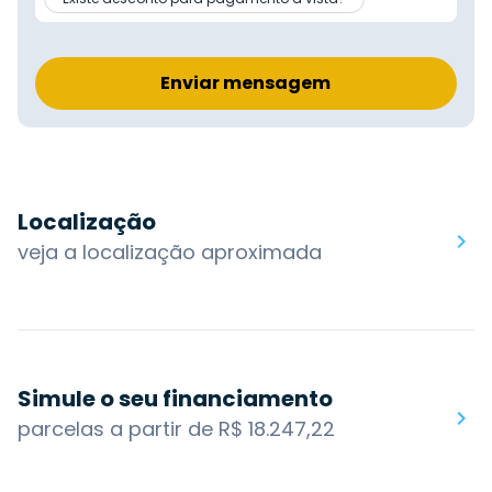
Enviar mensagem
Localização
veja a localização aproximada
Simule o seu financiamento
parcelas a partir de R$ 18.247,22