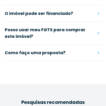
O imóvel pode ser financiado?
Posso usar meu FGTS para comprar
este imóvel?
Como faço uma proposta?
Pesquisas recomendadas