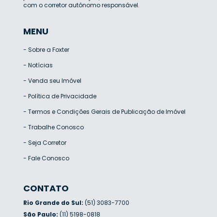
com o corretor autônomo responsável.
MENU
-
Sobre a Foxter
-
Notícias
-
Venda seu Imóvel
-
Política de Privacidade
-
Termos e Condições Gerais de Publicação de Imóvel
-
Trabalhe Conosco
-
Seja Corretor
-
Fale Conosco
CONTATO
Rio Grande do Sul:
(51) 3083-7700
São Paulo:
(11) 5198-0818