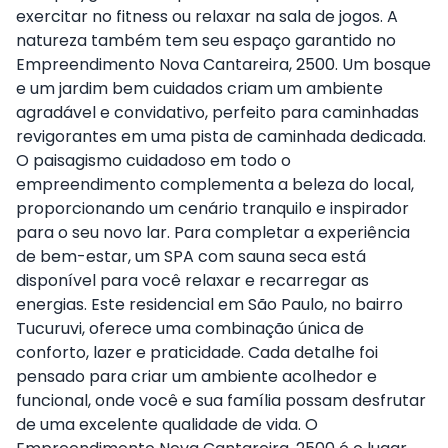
exercitar no fitness ou relaxar na sala de jogos. A
natureza também tem seu espaço garantido no
Empreendimento Nova Cantareira, 2500. Um bosque
e um jardim bem cuidados criam um ambiente
agradável e convidativo, perfeito para caminhadas
revigorantes em uma pista de caminhada dedicada.
O paisagismo cuidadoso em todo o
empreendimento complementa a beleza do local,
proporcionando um cenário tranquilo e inspirador
para o seu novo lar. Para completar a experiência
de bem-estar, um SPA com sauna seca está
disponível para você relaxar e recarregar as
energias. Este residencial em São Paulo, no bairro
Tucuruvi, oferece uma combinação única de
conforto, lazer e praticidade. Cada detalhe foi
pensado para criar um ambiente acolhedor e
funcional, onde você e sua família possam desfrutar
de uma excelente qualidade de vida. O