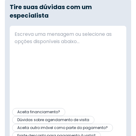
Tire suas dúvidas com um
especialista
Aceita financiamento?
Dúvidas sobre agendamento de visita
Aceita outro imóvel como parte do pagamento?
Existe desconto para pagamento à vista?