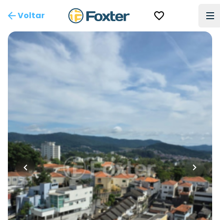
Voltar