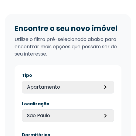
Encontre o seu novo imóvel
Utilize o filtro pré-selecionado abaixo para
encontrar mais opções que possam ser do
seu interesse.
Tipo
Apartamento
Localização
São Paulo
Dormitórios