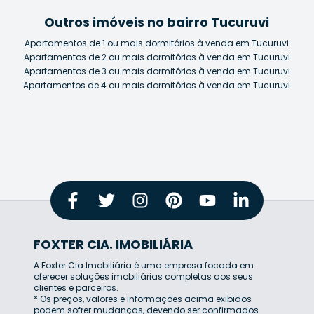
Outros imóveis no bairro Tucuruvi
Apartamentos de 1 ou mais dormitórios à venda em Tucuruvi
Apartamentos de 2 ou mais dormitórios à venda em Tucuruvi
Apartamentos de 3 ou mais dormitórios à venda em Tucuruvi
Apartamentos de 4 ou mais dormitórios à venda em Tucuruvi
FOXTER CIA. IMOBILIÁRIA
A Foxter Cia Imobiliária é uma empresa focada em
oferecer soluções imobiliárias completas aos seus
clientes e parceiros.
* Os preços, valores e informações acima exibidos
podem sofrer mudanças, devendo ser confirmados