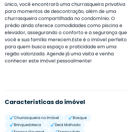
único, você encontrará uma churrasqueira privativa
para momentos de descontração, além de uma
churrasqueira compartilhada no condomínio. O
prédio ainda oferece comodidades como piscina e
elevador, assegurando o conforto e a segurança que
você e sua família merecem.Este é o imóvel perfeito
para quem busca espaço e praticidade em uma
região valorizada. Agende já uma visita e venha
conhecer este imóvel pessoalmente!
Características do imóvel
Churrasqueira no Imóvel
Bosque
Brinquedoteca
Deck Molhado
Espaço Gourmet
Espaço Kids