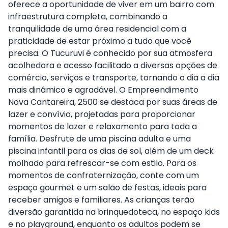
oferece a oportunidade de viver em um bairro com
infraestrutura completa, combinando a
tranquilidade de uma área residencial com a
praticidade de estar próximo a tudo que você
precisa. O Tucuruvi é conhecido por sua atmosfera
acolhedora e acesso facilitado a diversas opções de
comércio, serviços e transporte, tornando o dia a dia
mais dinâmico e agradável. O Empreendimento
Nova Cantareira, 2500 se destaca por suas áreas de
lazer e convívio, projetadas para proporcionar
momentos de lazer e relaxamento para toda a
família. Desfrute de uma piscina adulta e uma
piscina infantil para os dias de sol, além de um deck
molhado para refrescar-se com estilo. Para os
momentos de confraternização, conte com um
espaço gourmet e um salão de festas, ideais para
receber amigos e familiares. As crianças terão
diversão garantida na brinquedoteca, no espaço kids
e no playground, enquanto os adultos podem se