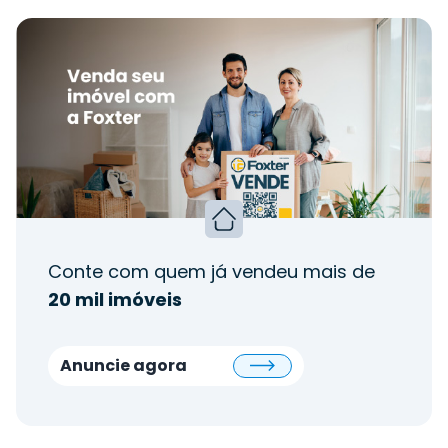
Conte com quem já vendeu mais de
20 mil imóveis
Anuncie agora