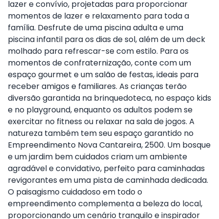
lazer e convívio, projetadas para proporcionar
momentos de lazer e relaxamento para toda a
família. Desfrute de uma piscina adulta e uma
piscina infantil para os dias de sol, além de um deck
molhado para refrescar-se com estilo. Para os
momentos de confraternização, conte com um
espaço gourmet e um salão de festas, ideais para
receber amigos e familiares. As crianças terão
diversão garantida na brinquedoteca, no espaço kids
e no playground, enquanto os adultos podem se
exercitar no fitness ou relaxar na sala de jogos. A
natureza também tem seu espaço garantido no
Empreendimento Nova Cantareira, 2500. Um bosque
e um jardim bem cuidados criam um ambiente
agradável e convidativo, perfeito para caminhadas
revigorantes em uma pista de caminhada dedicada.
O paisagismo cuidadoso em todo o
empreendimento complementa a beleza do local,
proporcionando um cenário tranquilo e inspirador