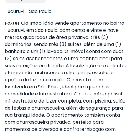
Tucuruvi
-
São Paulo
Foxter Cia Imobiliária vende apartamento no bairro
Tucuruvi, em São Paulo, com cento e vinte e nove
metros quadrados de área privativa, três (3)
dormitórios, sendo três (3) suítes, além de uma (1)
banheiro e um (1) lavabo. O imóvel conta com duas
(2) salas aconchegantes e uma cozinha ideal para
suas refeições em família. A localização é excelente,
oferecendo fácil acesso a shoppings, escolas e
opções de lazer na região. O imóvel é bem
localizado em São Paulo, ideal para quem busca
comodidade e infraestrutura. O condomínio possui
infraestrutura de lazer completa, com piscina, salão
de festas e churrasqueira, além de segurança para
sua tranquilidade. O apartamento também conta
com churrasqueira privativa, perfeita para
momentos de diversão e confraternização com