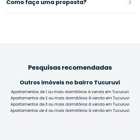
Como faço uma proposta?
Pesquisas recomendadas
Outros imóveis no bairro Tucuruvi
Apartamentos de 1 ou mais dormitórios à venda em Tucuruvi
Apartamentos de 2 ou mais dormitórios à venda em Tucuruvi
Apartamentos de 3 ou mais dormitórios à venda em Tucuruvi
Apartamentos de 4 ou mais dormitórios à venda em Tucuruvi