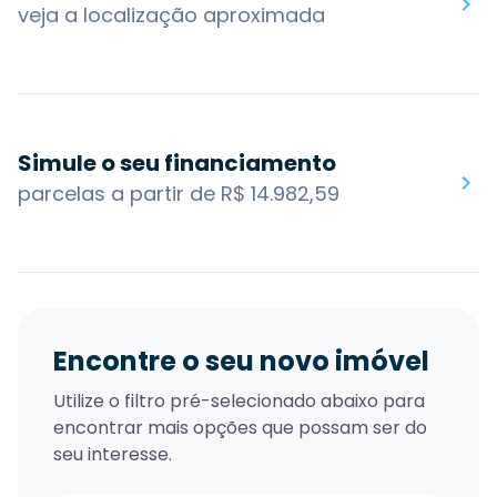
veja a localização aproximada
Simule o seu financiamento
parcelas a partir de R$ 14.982,59
Encontre o seu novo imóvel
Utilize o filtro pré-selecionado abaixo para
encontrar mais opções que possam ser do
seu interesse.