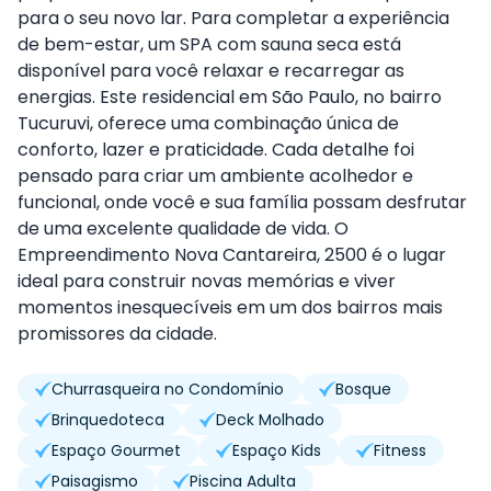
para o seu novo lar. Para completar a experiência
de bem-estar, um SPA com sauna seca está
disponível para você relaxar e recarregar as
energias. Este residencial em São Paulo, no bairro
Tucuruvi, oferece uma combinação única de
conforto, lazer e praticidade. Cada detalhe foi
pensado para criar um ambiente acolhedor e
funcional, onde você e sua família possam desfrutar
de uma excelente qualidade de vida. O
Empreendimento Nova Cantareira, 2500 é o lugar
ideal para construir novas memórias e viver
momentos inesquecíveis em um dos bairros mais
promissores da cidade.
Churrasqueira no Condomínio
Bosque
Brinquedoteca
Deck Molhado
Espaço Gourmet
Espaço Kids
Fitness
Paisagismo
Piscina Adulta