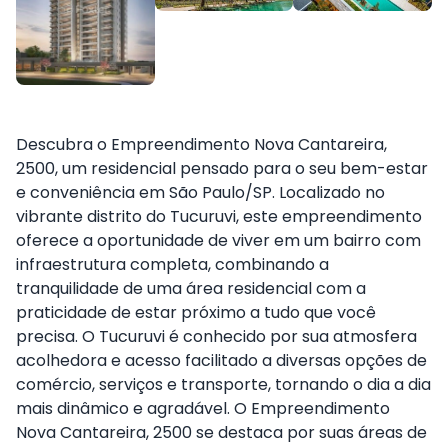
Descubra o Empreendimento Nova Cantareira,
2500, um residencial pensado para o seu bem-estar
e conveniência em São Paulo/SP. Localizado no
vibrante distrito do Tucuruvi, este empreendimento
oferece a oportunidade de viver em um bairro com
infraestrutura completa, combinando a
tranquilidade de uma área residencial com a
praticidade de estar próximo a tudo que você
precisa. O Tucuruvi é conhecido por sua atmosfera
acolhedora e acesso facilitado a diversas opções de
comércio, serviços e transporte, tornando o dia a dia
mais dinâmico e agradável. O Empreendimento
Nova Cantareira, 2500 se destaca por suas áreas de