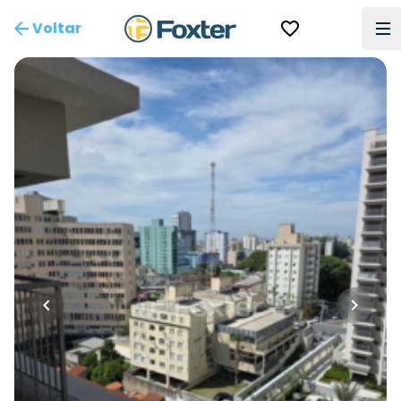
Voltar