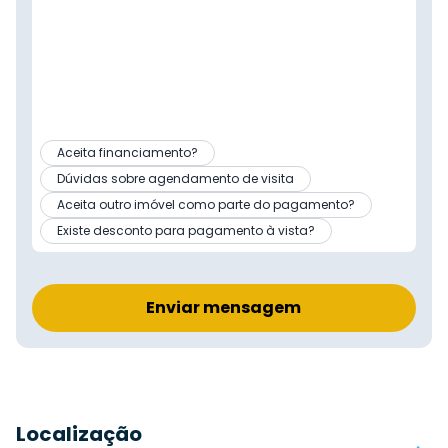
Aceita financiamento?
Dúvidas sobre agendamento de visita
Aceita outro imóvel como parte do pagamento?
Existe desconto para pagamento à vista?
Enviar mensagem
Localização