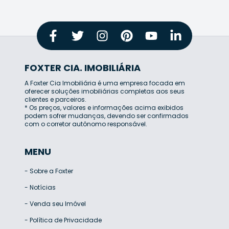
FOXTER CIA. IMOBILIÁRIA
A Foxter Cia Imobiliária é uma empresa focada em
oferecer soluções imobiliárias completas aos seus
clientes e parceiros.
* Os preços, valores e informações acima exibidos
podem sofrer mudanças, devendo ser confirmados
com o corretor autônomo responsável.
MENU
-
Sobre a Foxter
-
Notícias
-
Venda seu Imóvel
-
Política de Privacidade