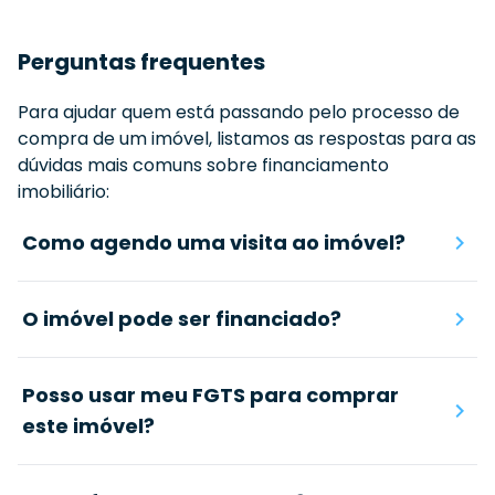
Perguntas frequentes
Para ajudar quem está passando pelo processo de
compra de um imóvel, listamos as respostas para as
dúvidas mais comuns sobre financiamento
imobiliário:
Como agendo uma visita ao imóvel?
O imóvel pode ser financiado?
Posso usar meu FGTS para comprar
este imóvel?