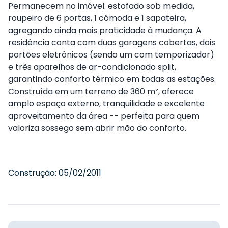
Permanecem no imóvel: estofado sob medida,
roupeiro de 6 portas, 1 cômoda e 1 sapateira,
agregando ainda mais praticidade à mudança. A
residência conta com duas garagens cobertas, dois
portões eletrônicos (sendo um com temporizador)
e três aparelhos de ar-condicionado split,
garantindo conforto térmico em todas as estações.
Construída em um terreno de 360 m², oferece
amplo espaço externo, tranquilidade e excelente
aproveitamento da área -- perfeita para quem
valoriza sossego sem abrir mão do conforto.
Construção:
05/02/2011