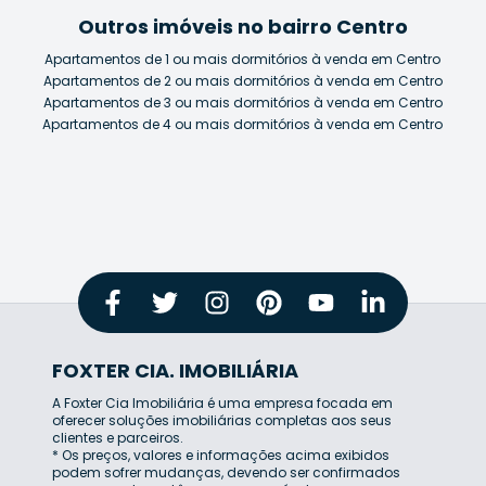
Outros imóveis no bairro Centro
Apartamentos de 1 ou mais dormitórios à venda em Centro
Apartamentos de 2 ou mais dormitórios à venda em Centro
Apartamentos de 3 ou mais dormitórios à venda em Centro
Apartamentos de 4 ou mais dormitórios à venda em Centro
FOXTER CIA. IMOBILIÁRIA
A Foxter Cia Imobiliária é uma empresa focada em
oferecer soluções imobiliárias completas aos seus
clientes e parceiros.
* Os preços, valores e informações acima exibidos
podem sofrer mudanças, devendo ser confirmados