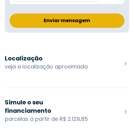
Enviar mensagem
Localização
veja a localização aproximada
Simule o seu
financiamento
parcelas a partir de R$ 2.129,85