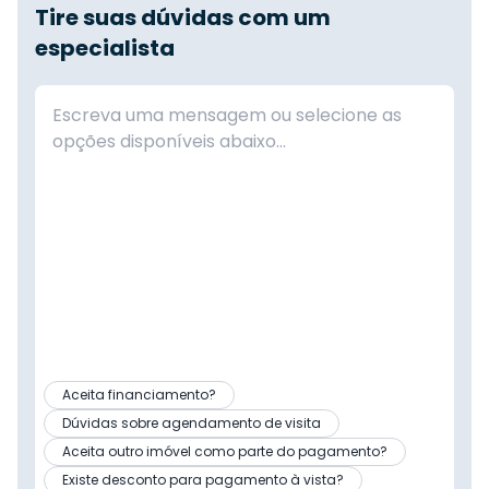
Tire suas dúvidas com um
especialista
Aceita financiamento?
Dúvidas sobre agendamento de visita
Aceita outro imóvel como parte do pagamento?
Existe desconto para pagamento à vista?