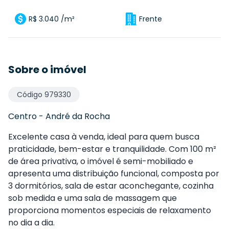
R$ 3.040 /m²
Frente
Sobre o imóvel
Código
979330
Centro
-
André da Rocha
Excelente casa à venda, ideal para quem busca
praticidade, bem-estar e tranquilidade. Com 100 m²
de área privativa, o imóvel é semi-mobiliado e
apresenta uma distribuição funcional, composta por
3 dormitórios, sala de estar aconchegante, cozinha
sob medida e uma sala de massagem que
proporciona momentos especiais de relaxamento
no dia a dia.