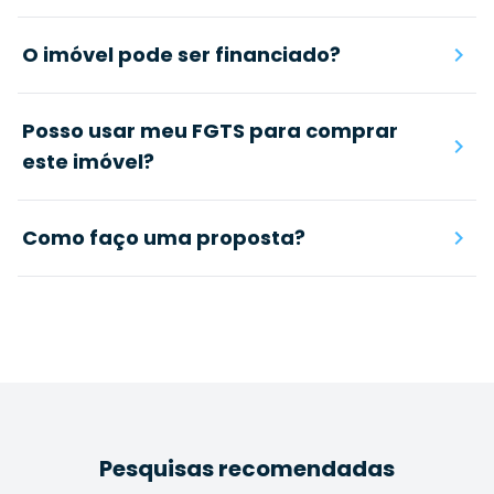
O imóvel pode ser financiado?
Posso usar meu FGTS para comprar
este imóvel?
Como faço uma proposta?
Pesquisas recomendadas