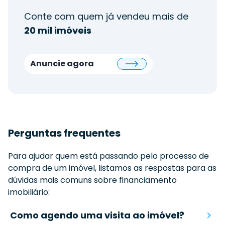
Conte com quem já vendeu mais de
20 mil imóveis
Anuncie agora
Perguntas frequentes
Para ajudar quem está passando pelo processo de
compra de um imóvel, listamos as respostas para as
dúvidas mais comuns sobre financiamento
imobiliário:
Como agendo uma visita ao imóvel?