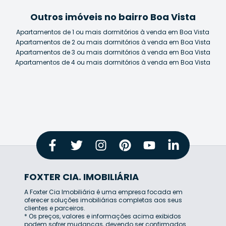
Outros imóveis no bairro Boa Vista
Apartamentos de 1 ou mais dormitórios à venda em Boa Vista
Apartamentos de 2 ou mais dormitórios à venda em Boa Vista
Apartamentos de 3 ou mais dormitórios à venda em Boa Vista
Apartamentos de 4 ou mais dormitórios à venda em Boa Vista
FOXTER CIA. IMOBILIÁRIA
A Foxter Cia Imobiliária é uma empresa focada em
oferecer soluções imobiliárias completas aos seus
clientes e parceiros.
* Os preços, valores e informações acima exibidos
podem sofrer mudanças, devendo ser confirmados