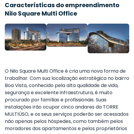
Características do empreendimento
Nilo Square Multi Office
O Nilo Square Multi Office é cria uma nova forma de
trabalhar. Com sua localização estratégica no bairro
Boa Vista, conhecido pela alta qualidade de vida,
segurança e excelente infraestrutura, é muito
procurado por famílias e profissionais. Suas
instalações irão ocupar cinco andares da TORRE
MULTIÚSO, e os seus serviços poderão ser acessados
não apenas pelos hóspedes, como também pelos
moradores dos apartamentos e pelos proprietários