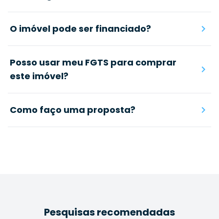
O imóvel pode ser financiado?
Posso usar meu FGTS para comprar
este imóvel?
Como faço uma proposta?
Pesquisas recomendadas