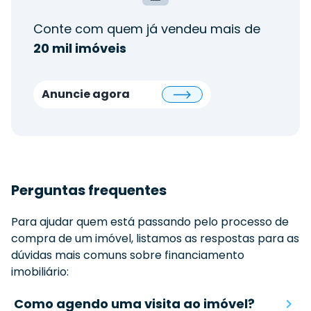
Conte com quem já vendeu mais de
20 mil imóveis
Anuncie agora
Perguntas frequentes
Para ajudar quem está passando pelo processo de
compra de um imóvel, listamos as respostas para as
dúvidas mais comuns sobre financiamento
imobiliário:
Como agendo uma visita ao imóvel?