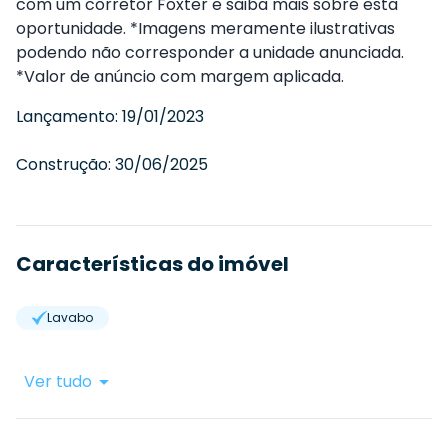
com um corretor Foxter e saiba mais sobre esta
oportunidade. *Imagens meramente ilustrativas
podendo não corresponder a unidade anunciada.
*Valor de anúncio com margem aplicada.
Lançamento:
19/01/2023
Construção:
30/06/2025
Características do imóvel
Lavabo
Ver tudo