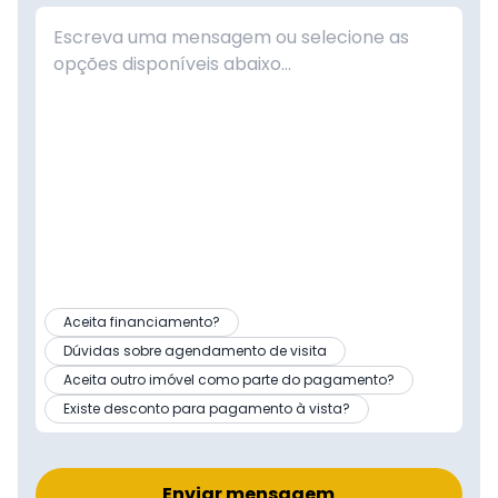
Aceita financiamento?
Dúvidas sobre agendamento de visita
Aceita outro imóvel como parte do pagamento?
Existe desconto para pagamento à vista?
Enviar mensagem