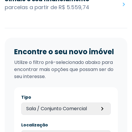
parcelas a partir de R$ 5.559,74
Encontre o seu novo imóvel
Utilize o filtro pré-selecionado abaixo para
encontrar mais opções que possam ser do
seu interesse.
Tipo
Sala / Conjunto Comercial
Localização