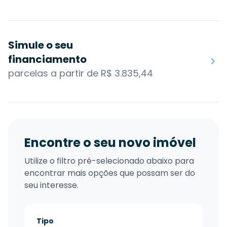
Simule o seu
financiamento
parcelas a partir de R$ 3.835,44
Encontre o seu novo imóvel
Utilize o filtro pré-selecionado abaixo para
encontrar mais opções que possam ser do
seu interesse.
Tipo