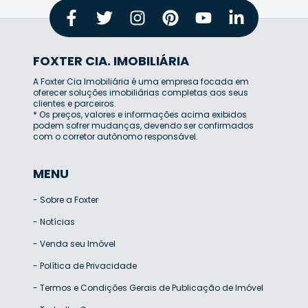
FOXTER CIA. IMOBILIÁRIA
A Foxter Cia Imobiliária é uma empresa focada em
oferecer soluções imobiliárias completas aos seus
clientes e parceiros.
* Os preços, valores e informações acima exibidos
podem sofrer mudanças, devendo ser confirmados
com o corretor autônomo responsável.
MENU
-
Sobre a Foxter
-
Notícias
-
Venda seu Imóvel
-
Política de Privacidade
-
Termos e Condições Gerais de Publicação de Imóvel