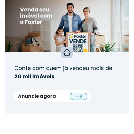
Conte com quem já vendeu mais de
20 mil imóveis
Anuncie agora