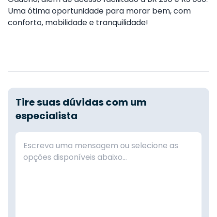
Uma ótima oportunidade para morar bem, com
conforto, mobilidade e tranquilidade!
Tire suas dúvidas com um
especialista