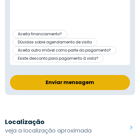
Aceita financiamento?
Dúvidas sobre agendamento de visita
Aceita outro imóvel como parte do pagamento?
Existe desconto para pagamento à vista?
Enviar mensagem
Localização
veja a localização aproximada