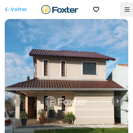
Voltar