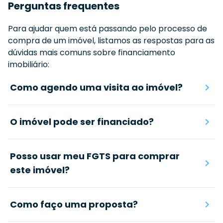
Perguntas frequentes
Para ajudar quem está passando pelo processo de
compra de um imóvel, listamos as respostas para as
dúvidas mais comuns sobre financiamento
imobiliário:
Como agendo uma visita ao imóvel?
O imóvel pode ser financiado?
Posso usar meu FGTS para comprar
este imóvel?
Como faço uma proposta?