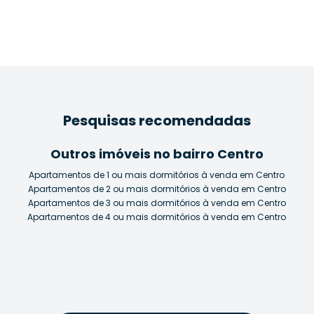
Pesquisas recomendadas
Outros imóveis no bairro Centro
Apartamentos de 1 ou mais dormitórios à venda em Centro
Apartamentos de 2 ou mais dormitórios à venda em Centro
Apartamentos de 3 ou mais dormitórios à venda em Centro
Apartamentos de 4 ou mais dormitórios à venda em Centro