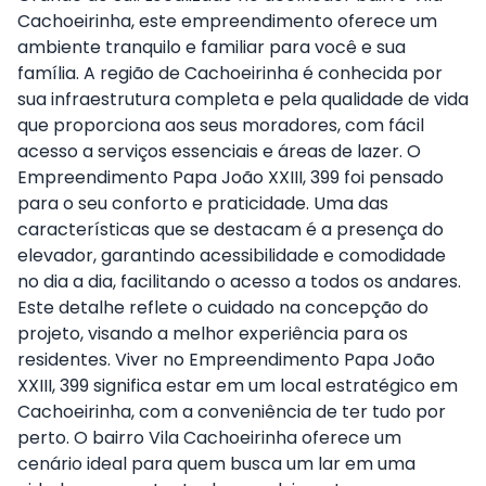
Cachoeirinha, este empreendimento oferece um
ambiente tranquilo e familiar para você e sua
família. A região de Cachoeirinha é conhecida por
sua infraestrutura completa e pela qualidade de vida
que proporciona aos seus moradores, com fácil
acesso a serviços essenciais e áreas de lazer. O
Empreendimento Papa João XXIII, 399 foi pensado
para o seu conforto e praticidade. Uma das
características que se destacam é a presença do
elevador, garantindo acessibilidade e comodidade
no dia a dia, facilitando o acesso a todos os andares.
Este detalhe reflete o cuidado na concepção do
projeto, visando a melhor experiência para os
residentes. Viver no Empreendimento Papa João
XXIII, 399 significa estar em um local estratégico em
Cachoeirinha, com a conveniência de ter tudo por
perto. O bairro Vila Cachoeirinha oferece um
cenário ideal para quem busca um lar em uma