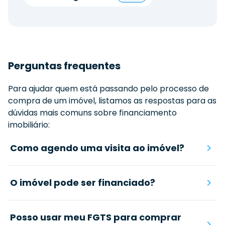
Perguntas frequentes
Para ajudar quem está passando pelo processo de
compra de um imóvel, listamos as respostas para as
dúvidas mais comuns sobre financiamento
imobiliário:
Como agendo uma visita ao imóvel?
O imóvel pode ser financiado?
Posso usar meu FGTS para comprar