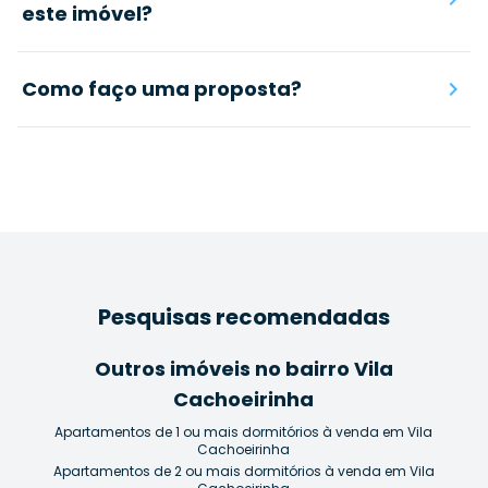
este imóvel?
Como faço uma proposta?
Pesquisas recomendadas
Outros imóveis no bairro Vila
Cachoeirinha
Apartamentos de 1 ou mais dormitórios à venda em Vila
Cachoeirinha
Apartamentos de 2 ou mais dormitórios à venda em Vila