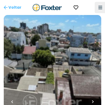
Voltar