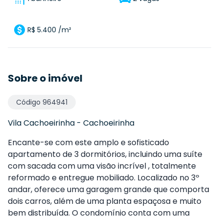
R$ 5.400 /m²
Sobre o imóvel
Código
964941
Vila Cachoeirinha
-
Cachoeirinha
Encante-se com este amplo e sofisticado
apartamento de 3 dormitórios, incluindo uma suíte
com sacada com uma visão incrível , totalmente
reformado e entregue mobiliado. Localizado no 3º
andar, oferece uma garagem grande que comporta
dois carros, além de uma planta espaçosa e muito
bem distribuída. O condomínio conta com uma