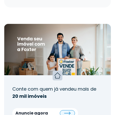
Conte com quem já vendeu mais de
20 mil imóveis
Anuncie agora