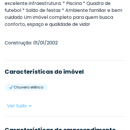
excelente infraestrutura: * Piscina * Quadra de
futebol * Salão de festas * Ambiente familiar e bem
cuidado Um imóvel completo para quem busca
conforto, espaço e qualidade de vida!
Construção:
01/01/2002
Características do imóvel
Chuveiro elétrico
Ver tudo
Características do empreendimento