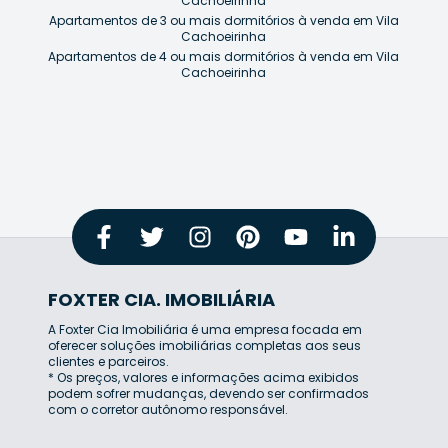
Cachoeirinha
Apartamentos de 3 ou mais dormitórios à venda em Vila
Cachoeirinha
Apartamentos de 4 ou mais dormitórios à venda em Vila
Cachoeirinha
FOXTER CIA. IMOBILIÁRIA
A Foxter Cia Imobiliária é uma empresa focada em
oferecer soluções imobiliárias completas aos seus
clientes e parceiros.
* Os preços, valores e informações acima exibidos
podem sofrer mudanças, devendo ser confirmados
com o corretor autônomo responsável.