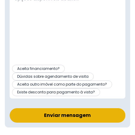
Aceita financiamento?
Dúvidas sobre agendamento de visita
Aceita outro imóvel como parte do pagamento?
Existe desconto para pagamento à vista?
Enviar mensagem