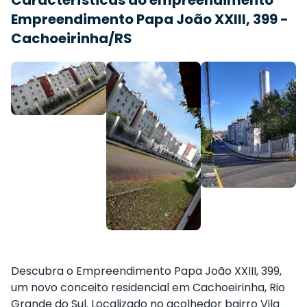
Empreendimento Papa João XXIII, 399 -
Cachoeirinha/RS
Descubra o Empreendimento Papa João XXIII, 399,
um novo conceito residencial em Cachoeirinha, Rio
Grande do Sul. Localizado no acolhedor bairro Vila