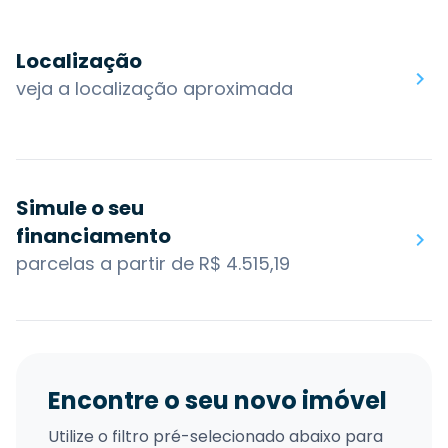
Localização
veja a localização aproximada
Simule o seu
financiamento
parcelas a partir de R$ 4.515,19
Encontre o seu novo imóvel
Utilize o filtro pré-selecionado abaixo para