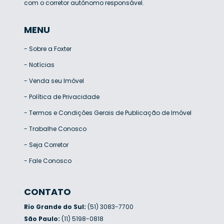
com o corretor autônomo responsável.
MENU
-
Sobre a Foxter
-
Notícias
-
Venda seu Imóvel
-
Política de Privacidade
-
Termos e Condições Gerais de Publicação de Imóvel
-
Trabalhe Conosco
-
Seja Corretor
-
Fale Conosco
CONTATO
Rio Grande do Sul:
(51) 3083-7700
São Paulo:
(11) 5198-0818