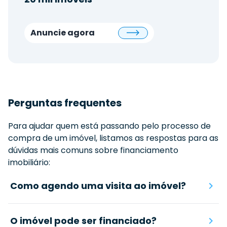
Anuncie agora
Perguntas frequentes
Para ajudar quem está passando pelo processo de
compra de um imóvel, listamos as respostas para as
dúvidas mais comuns sobre financiamento
imobiliário:
Como agendo uma visita ao imóvel?
O imóvel pode ser financiado?