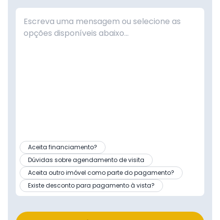
Aceita financiamento?
Dúvidas sobre agendamento de visita
Aceita outro imóvel como parte do pagamento?
Existe desconto para pagamento à vista?