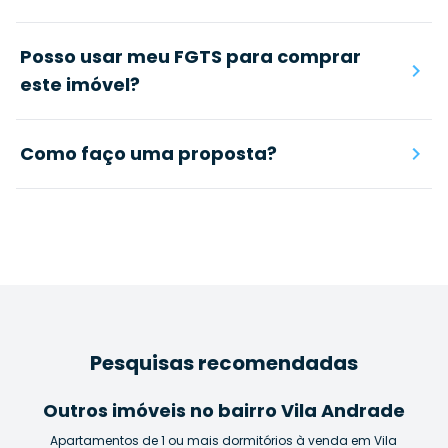
Posso usar meu FGTS para comprar
este imóvel?
Como faço uma proposta?
Pesquisas recomendadas
Outros imóveis no bairro Vila Andrade
Apartamentos de 1 ou mais dormitórios à venda em Vila