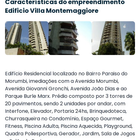
Características do empreendimento
Edificio Villa Montemaggiore
Edifício Residencial localizado no Bairro Paraiso do
Morumbi, imediações com a Avenida Morumbi,
Avenida Giovanni Gronchi, Avenida João Dias e ao
Parque Burle Marx. Prédio composto por 3 torres de
20 pavimentos, sendo 2 unidades por andar, com
Interfone, Elevador, Portaria 24hs, Brinquedoteca,
Churrasqueira no Condomínio, Espaço Gourmet,
Fitness, Piscina Adulta, Piscina Aquecida, Playground,
Quadra Poliesportiva, Gerador, Jardim, Sala de Jogos