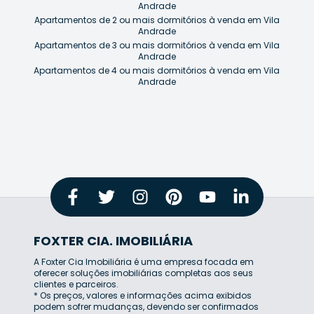
Andrade
Apartamentos de 2 ou mais dormitórios à venda em Vila
Andrade
Apartamentos de 3 ou mais dormitórios à venda em Vila
Andrade
Apartamentos de 4 ou mais dormitórios à venda em Vila
Andrade
FOXTER CIA. IMOBILIÁRIA
A Foxter Cia Imobiliária é uma empresa focada em
oferecer soluções imobiliárias completas aos seus
clientes e parceiros.
* Os preços, valores e informações acima exibidos
podem sofrer mudanças, devendo ser confirmados