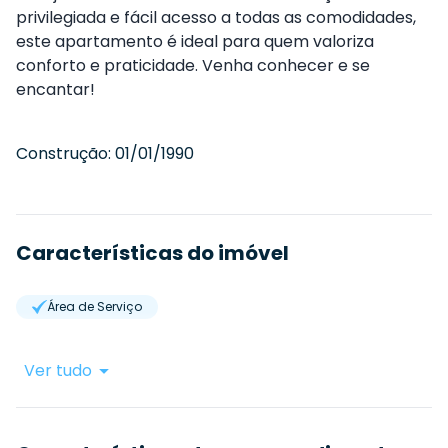
privilegiada e fácil acesso a todas as comodidades,
este apartamento é ideal para quem valoriza
conforto e praticidade. Venha conhecer e se
encantar!
Construção:
01/01/1990
Características do imóvel
Área de Serviço
Ver tudo