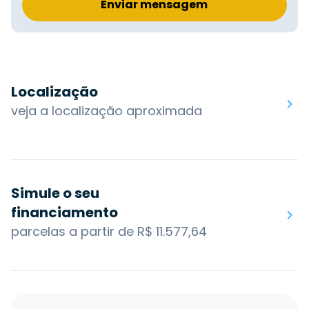
Enviar mensagem
Localização
veja a localização aproximada
Simule o seu
financiamento
parcelas a partir de R$ 11.577,64