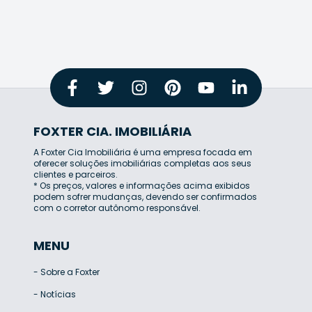
FOXTER CIA. IMOBILIÁRIA
A Foxter Cia Imobiliária é uma empresa focada em
oferecer soluções imobiliárias completas aos seus
clientes e parceiros.
* Os preços, valores e informações acima exibidos
podem sofrer mudanças, devendo ser confirmados
com o corretor autônomo responsável.
MENU
-
Sobre a Foxter
-
Notícias