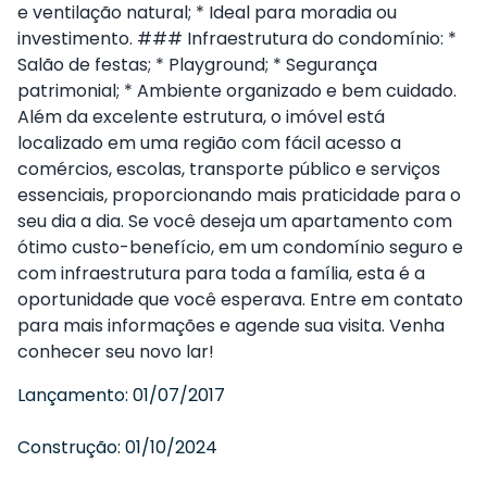
e ventilação natural; * Ideal para moradia ou
investimento. ### Infraestrutura do condomínio: *
Salão de festas; * Playground; * Segurança
patrimonial; * Ambiente organizado e bem cuidado.
Além da excelente estrutura, o imóvel está
localizado em uma região com fácil acesso a
comércios, escolas, transporte público e serviços
essenciais, proporcionando mais praticidade para o
seu dia a dia. Se você deseja um apartamento com
ótimo custo-benefício, em um condomínio seguro e
com infraestrutura para toda a família, esta é a
oportunidade que você esperava. Entre em contato
para mais informações e agende sua visita. Venha
conhecer seu novo lar!
Lançamento:
01/07/2017
Construção:
01/10/2024