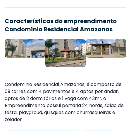
Características do empreendimento
Condomínio Residencial Amazonas
Condominio Residencial Amazonas, é composto de
09 torres com 4 pavimentos e 4 aptos por andar,
aptos de 2 dormitórios e 1 vaga com 43
m². o
Empreendimento possui portaria 24 horas, salão de
festa, playgroud, quisques com churrasqueiras e
zelador