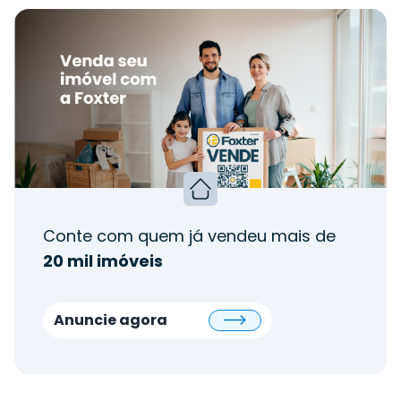
Conte com quem já vendeu mais de
20 mil imóveis
Anuncie agora