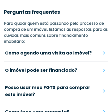
Perguntas frequentes
Para ajudar quem está passando pelo processo de
compra de um imóvel, listamos as respostas para as
dúvidas mais comuns sobre financiamento
imobiliário:
Como agendo uma visita ao imóvel?
O imóvel pode ser financiado?
Posso usar meu FGTS para comprar
este imóvel?
Como faço uma proposta?