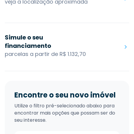
veja a localização aproximada
Simule o seu
financiamento
parcelas a partir de R$ 1.132,70
Encontre o seu novo imóvel
Utilize o filtro pré-selecionado abaixo para
encontrar mais opções que possam ser do
seu interesse.