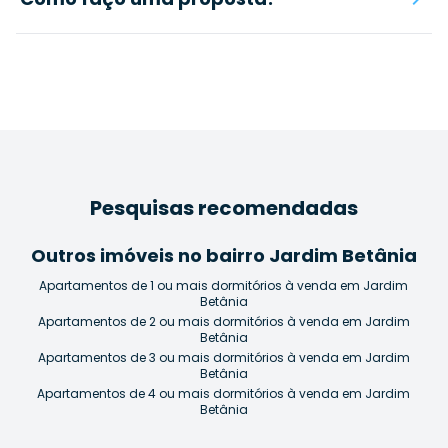
Pesquisas recomendadas
Outros imóveis no bairro Jardim Betânia
Apartamentos de 1 ou mais dormitórios à venda em Jardim
Betânia
Apartamentos de 2 ou mais dormitórios à venda em Jardim
Betânia
Apartamentos de 3 ou mais dormitórios à venda em Jardim
Betânia
Apartamentos de 4 ou mais dormitórios à venda em Jardim
Betânia