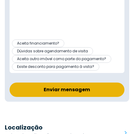
Aceita financiamento?
Dúvidas sobre agendamento de visita
Aceita outro imóvel como parte do pagamento?
Existe desconto para pagamento à vista?
Enviar mensagem
Localização