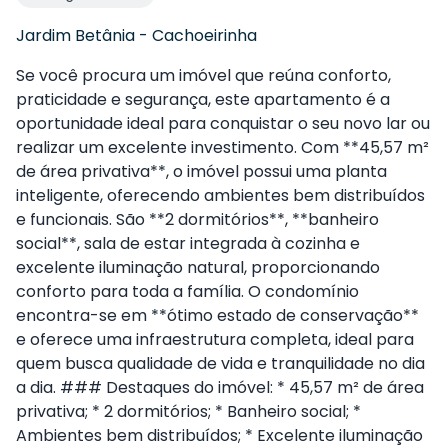
Jardim Betânia
-
Cachoeirinha
Se você procura um imóvel que reúna conforto,
praticidade e segurança, este apartamento é a
oportunidade ideal para conquistar o seu novo lar ou
realizar um excelente investimento. Com **45,57 m²
de área privativa**, o imóvel possui uma planta
inteligente, oferecendo ambientes bem distribuídos
e funcionais. São **2 dormitórios**, **banheiro
social**, sala de estar integrada à cozinha e
excelente iluminação natural, proporcionando
conforto para toda a família. O condomínio
encontra-se em **ótimo estado de conservação**
e oferece uma infraestrutura completa, ideal para
quem busca qualidade de vida e tranquilidade no dia
a dia. ### Destaques do imóvel: * 45,57 m² de área
privativa; * 2 dormitórios; * Banheiro social; *
Ambientes bem distribuídos; * Excelente iluminação