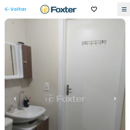
Voltar