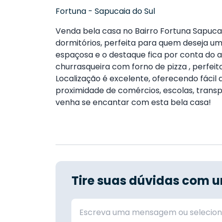
Fortuna
-
Sapucaia do Sul
Venda bela casa no Bairro Fortuna Sapucai
dormitórios, perfeita para quem deseja um 
espaçosa e o destaque fica por conta do 
churrasqueira com forno de pizza , perfei
Localização é excelente, oferecendo fácil 
proximidade de comércios, escolas, trans
venha se encantar com esta bela casa!
Tire suas dúvidas com u