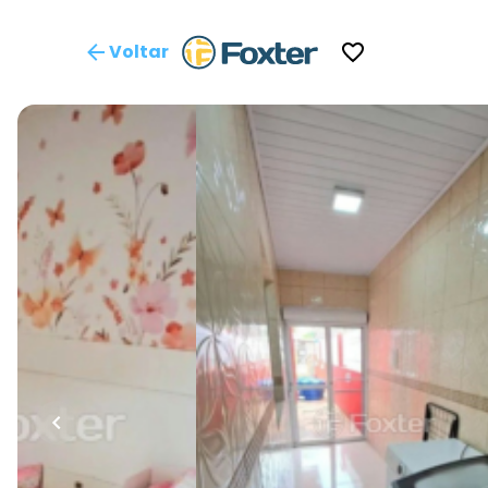
Voltar