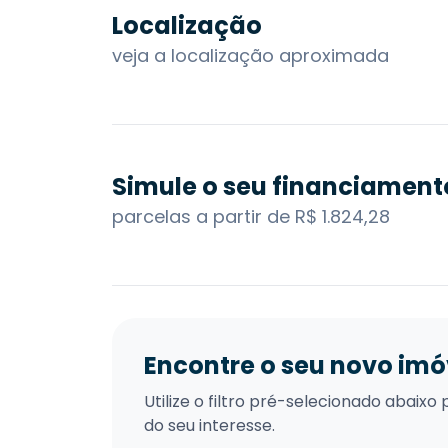
Localização
veja a localização aproximada
Simule o seu financiament
parcelas a partir de R$ 1.824,28
Encontre o seu novo imó
Utilize o filtro pré-selecionado abai
do seu interesse.