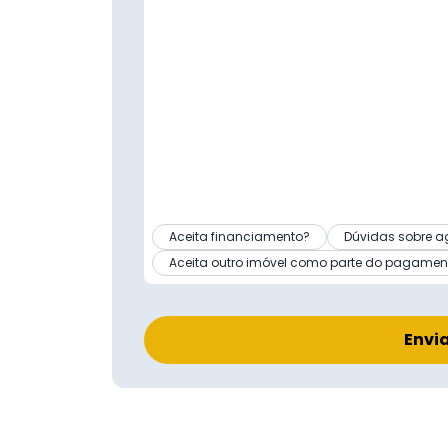
Aceita financiamento?
Dúvidas sobre a
Aceita outro imóvel como parte do pagamen
Envi