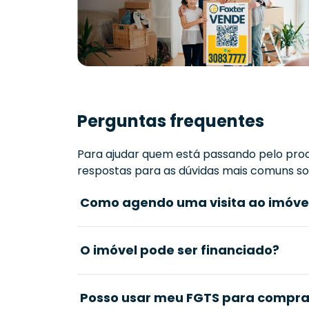
Perguntas frequentes
Para ajudar quem está passando pelo proc
respostas para as dúvidas mais comuns sob
Como agendo uma visita ao imóve
O imóvel pode ser financiado?
Posso usar meu FGTS para comprar