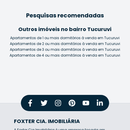
Pesquisas recomendadas
Outros imóveis no bairro Tucuruvi
Apartamentos de 1 ou mais dormitórios à venda em Tucuruvi
Apartamentos de 2 ou mais dormitórios à venda em Tucuruvi
Apartamentos de 3 ou mais dormitórios à venda em Tucuruvi
Apartamentos de 4 ou mais dormitórios à venda em Tucuruvi
FOXTER CIA. IMOBILIÁRIA
A Foxter Cia Imobiliária é uma empresa focada em