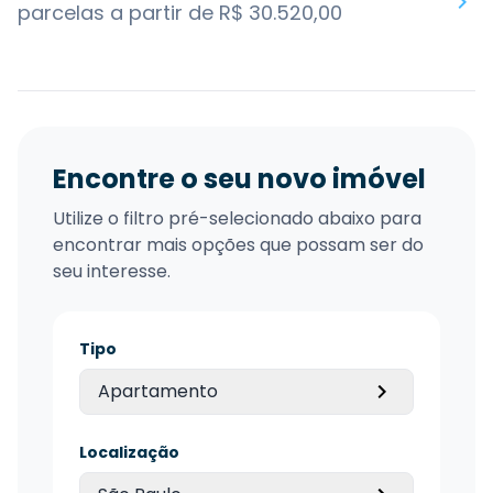
parcelas a partir de R$ 30.520,00
Encontre o seu novo imóvel
Utilize o filtro pré-selecionado abaixo para
encontrar mais opções que possam ser do
seu interesse.
Tipo
Apartamento
Localização