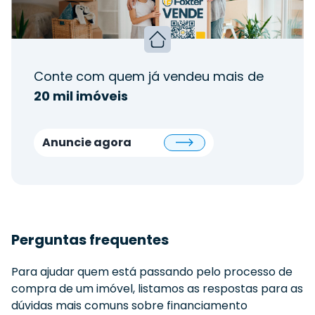
Conte com quem já vendeu mais de
20 mil imóveis
Anuncie agora
Perguntas frequentes
Para ajudar quem está passando pelo processo de
compra de um imóvel, listamos as respostas para as
dúvidas mais comuns sobre financiamento