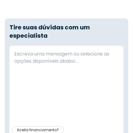
Tire suas dúvidas com um
especialista
Aceita financiamento?