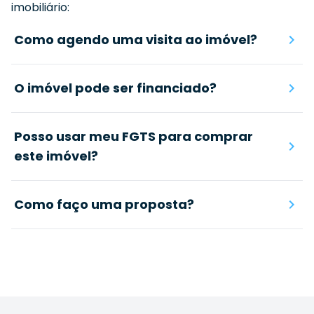
imobiliário:
Como agendo uma visita ao imóvel?
O imóvel pode ser financiado?
Posso usar meu FGTS para comprar
este imóvel?
Como faço uma proposta?