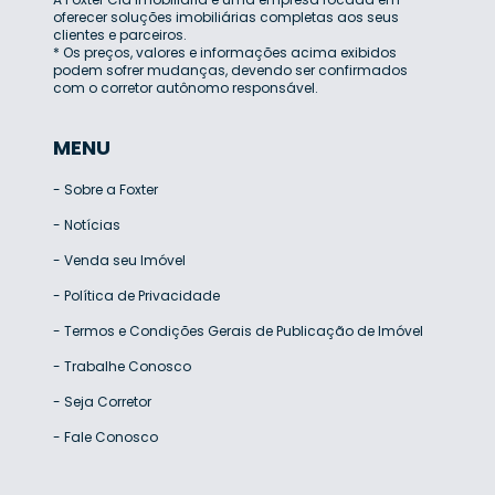
oferecer soluções imobiliárias completas aos seus
clientes e parceiros.
* Os preços, valores e informações acima exibidos
podem sofrer mudanças, devendo ser confirmados
com o corretor autônomo responsável.
MENU
-
Sobre a Foxter
-
Notícias
-
Venda seu Imóvel
-
Política de Privacidade
-
Termos e Condições Gerais de Publicação de Imóvel
-
Trabalhe Conosco
-
Seja Corretor
-
Fale Conosco