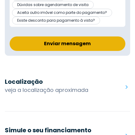
Dúvidas sobre agendamento de visita
Aceita outro imóvel como parte do pagamento?
Existe desconto para pagamento à vista?
Enviar mensagem
Localização
veja a localização aproximada
Simule o seu financiamento