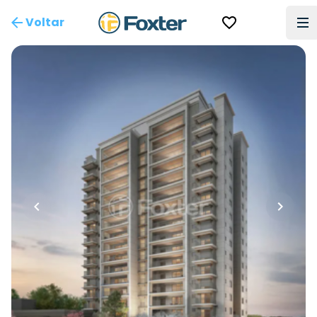
Voltar