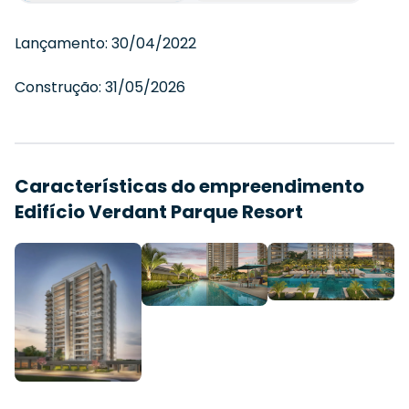
Lançamento:
30/04/2022
Construção:
31/05/2026
Características do empreendimento
Edifício Verdant Parque Resort