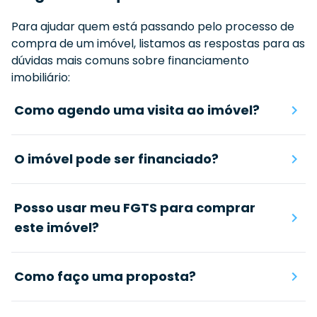
Para ajudar quem está passando pelo processo de
compra de um imóvel, listamos as respostas para as
dúvidas mais comuns sobre financiamento
imobiliário:
Como agendo uma visita ao imóvel?
O imóvel pode ser financiado?
Posso usar meu FGTS para comprar
este imóvel?
Como faço uma proposta?