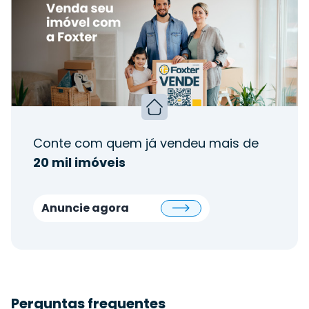
Conte com quem já vendeu mais de
20 mil imóveis
Anuncie agora
Perguntas frequentes