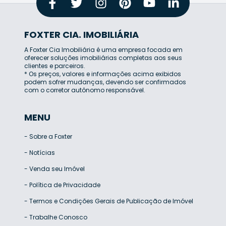
FOXTER CIA. IMOBILIÁRIA
A Foxter Cia Imobiliária é uma empresa focada em
oferecer soluções imobiliárias completas aos seus
clientes e parceiros.
* Os preços, valores e informações acima exibidos
podem sofrer mudanças, devendo ser confirmados
com o corretor autônomo responsável.
MENU
-
Sobre a Foxter
-
Notícias
-
Venda seu Imóvel
-
Política de Privacidade
-
Termos e Condições Gerais de Publicação de Imóvel
-
Trabalhe Conosco