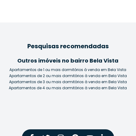
Pesquisas recomendadas
Outros imóveis no bairro Bela Vista
Apartamentos de 1 ou mais dormitórios à venda em Bela Vista
Apartamentos de 2 ou mais dormitórios à venda em Bela Vista
Apartamentos de 3 ou mais dormitórios à venda em Bela Vista
Apartamentos de 4 ou mais dormitórios à venda em Bela Vista