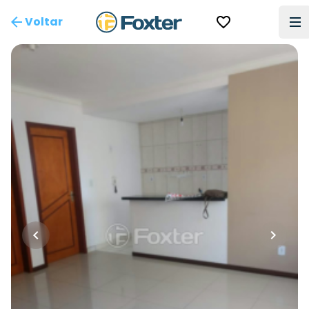
Voltar