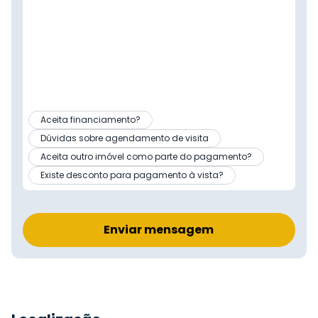
Aceita financiamento?
Dúvidas sobre agendamento de visita
Aceita outro imóvel como parte do pagamento?
Existe desconto para pagamento à vista?
Enviar mensagem