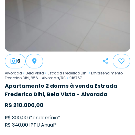
6
Alvorada
>
Bela Vista
>
Estrada Frederico Dihl
>
Empreendimento
Frederico Dihl, 856 - Alvorada/RS
>
916767
Apartamento 2 dorms à venda Estrada
Frederico Dihl, Bela Vista - Alvorada
R$
210.000,00
R$ 300,00 Condomínio*
R$ 340,00 IPTU Anual*