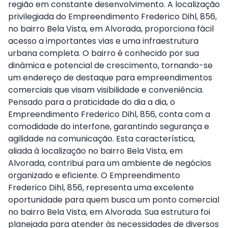
região em constante desenvolvimento. A localização
privilegiada do Empreendimento Frederico Dihl, 856,
no bairro Bela Vista, em Alvorada, proporciona fácil
acesso a importantes vias e uma infraestrutura
urbana completa. O bairro é conhecido por sua
dinâmica e potencial de crescimento, tornando-se
um endereço de destaque para empreendimentos
comerciais que visam visibilidade e conveniência.
Pensado para a praticidade do dia a dia, o
Empreendimento Frederico Dihl, 856, conta com a
comodidade do interfone, garantindo segurança e
agilidade na comunicação. Esta característica,
aliada à localização no bairro Bela Vista, em
Alvorada, contribui para um ambiente de negócios
organizado e eficiente. O Empreendimento
Frederico Dihl, 856, representa uma excelente
oportunidade para quem busca um ponto comercial
no bairro Bela Vista, em Alvorada. Sua estrutura foi
planejada para atender às necessidades de diversos