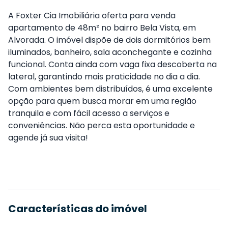
A Foxter Cia Imobiliária oferta para venda
apartamento de 48m² no bairro Bela Vista, em
Alvorada. O imóvel dispõe de dois dormitórios bem
iluminados, banheiro, sala aconchegante e cozinha
funcional. Conta ainda com vaga fixa descoberta na
lateral, garantindo mais praticidade no dia a dia.
Com ambientes bem distribuídos, é uma excelente
opção para quem busca morar em uma região
tranquila e com fácil acesso a serviços e
conveniências. Não perca esta oportunidade e
agende já sua visita!
Características do imóvel