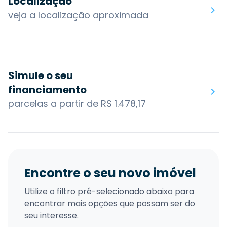
Localização
veja a localização aproximada
Simule o seu
financiamento
parcelas a partir de R$ 1.478,17
Encontre o seu novo imóvel
Utilize o filtro pré-selecionado abaixo para
encontrar mais opções que possam ser do
seu interesse.