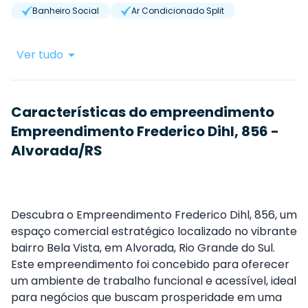
Banheiro Social
Ar Condicionado Split
Ver tudo
Características do empreendimento
Empreendimento Frederico Dihl, 856 -
Alvorada/RS
Descubra o Empreendimento Frederico Dihl, 856, um
espaço comercial estratégico localizado no vibrante
bairro Bela Vista, em Alvorada, Rio Grande do Sul.
Este empreendimento foi concebido para oferecer
um ambiente de trabalho funcional e acessível, ideal
para negócios que buscam prosperidade em uma