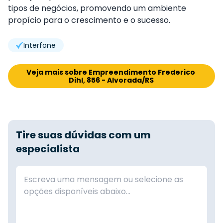
tipos de negócios, promovendo um ambiente
propício para o crescimento e o sucesso.
Interfone
Veja mais sobre Empreendimento Frederico 
Dihl, 856 - Alvorada/RS
Tire suas dúvidas com um
especialista