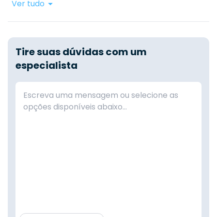
Ver tudo
Tire suas dúvidas com um
especialista