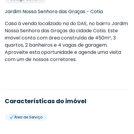
Jardim Nossa Senhora das Graças
-
Cotia
Casa à venda localizado na do DAE, no bairro Jardim
Nossa Senhora das Graças da cidade Cotia. Este
imóvel conta com área construída de 450m², 3
quartos, 2 banheiros e 4 vagas de garagem.
Aproveite esta oportunidade e agende uma visita
com um de nossos corretores.
Características do imóvel
Área de Serviço