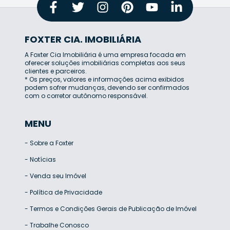
FOXTER CIA. IMOBILIÁRIA
A Foxter Cia Imobiliária é uma empresa focada em
oferecer soluções imobiliárias completas aos seus
clientes e parceiros.
* Os preços, valores e informações acima exibidos
podem sofrer mudanças, devendo ser confirmados
com o corretor autônomo responsável.
MENU
-
Sobre a Foxter
-
Notícias
-
Venda seu Imóvel
-
Política de Privacidade
-
Termos e Condições Gerais de Publicação de Imóvel
-
Trabalhe Conosco