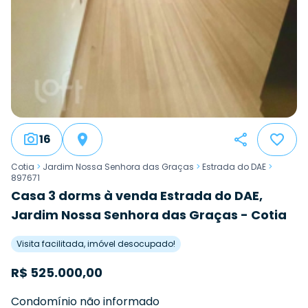
16
Cotia
>
Jardim Nossa Senhora das Graças
>
Estrada do DAE
>
897671
Casa 3 dorms à venda Estrada do DAE,
Jardim Nossa Senhora das Graças - Cotia
Visita facilitada, imóvel desocupado!
R$
525.000,00
Condomínio não informado