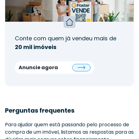
Conte com quem já vendeu mais de
20 mil imóveis
Anuncie agora
Perguntas frequentes
Para ajudar quem está passando pelo processo de
compra de um imóvel, listamos as respostas para as