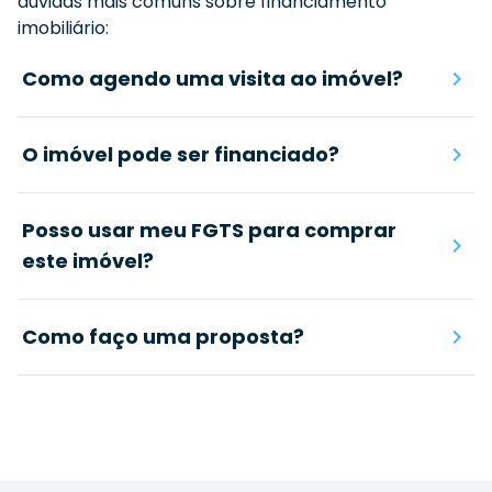
dúvidas mais comuns sobre financiamento
imobiliário:
Como agendo uma visita ao imóvel?
O imóvel pode ser financiado?
Posso usar meu FGTS para comprar
este imóvel?
Como faço uma proposta?