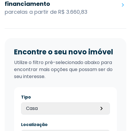
financiamento
parcelas a partir de R$ 3.660,83
Encontre o seu novo imóvel
Utilize o filtro pré-selecionado abaixo para
encontrar mais opções que possam ser do
seu interesse.
Tipo
Casa
Localização