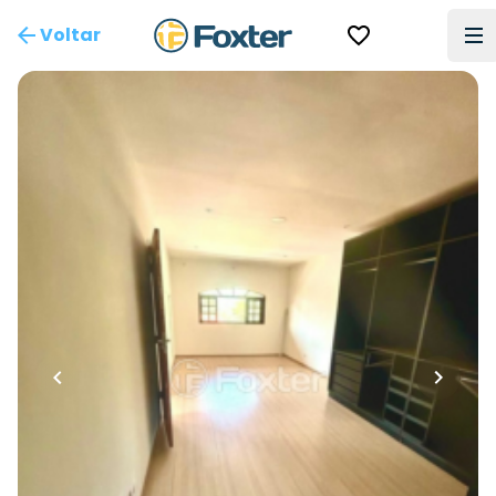
Voltar