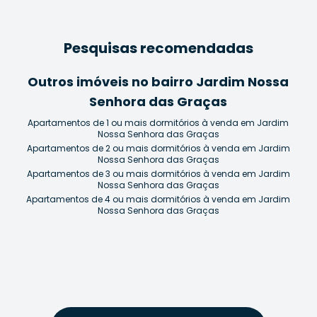
Pesquisas recomendadas
Outros imóveis no bairro Jardim Nossa
Senhora das Graças
Apartamentos de 1 ou mais dormitórios à venda em Jardim
Nossa Senhora das Graças
Apartamentos de 2 ou mais dormitórios à venda em Jardim
Nossa Senhora das Graças
Apartamentos de 3 ou mais dormitórios à venda em Jardim
Nossa Senhora das Graças
Apartamentos de 4 ou mais dormitórios à venda em Jardim
Nossa Senhora das Graças