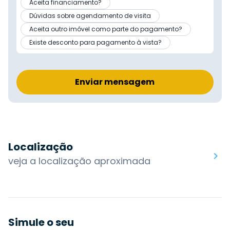
Aceita financiamento?
Dúvidas sobre agendamento de visita
Aceita outro imóvel como parte do pagamento?
Existe desconto para pagamento à vista?
Enviar mensagem
Localização
veja a localização aproximada
Simule o seu