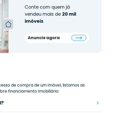
Conte com quem já
vendeu mais de
20 mil
imóveis
Anuncie agora
esso de compra de um imóvel, listamos as
re financiamento imobiliário:
l?