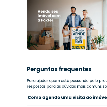
Perguntas frequentes
Para ajudar quem está passando pelo proc
respostas para as dúvidas mais comuns sob
Como agendo uma visita ao imóve