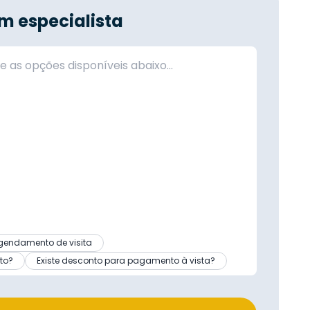
m especialista
gendamento de visita
to?
Existe desconto para pagamento à vista?