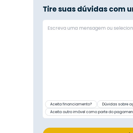
Tire suas dúvidas com u
Aceita financiamento?
Dúvidas sobre a
Aceita outro imóvel como parte do pagamen