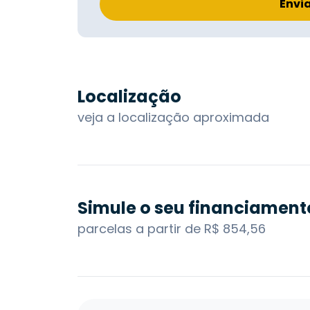
Envi
Localização
veja a localização aproximada
Simule o seu financiament
parcelas a partir de R$ 854,56