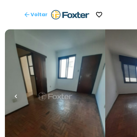
Voltar