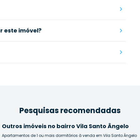
 este imóvel?
Pesquisas recomendadas
Outros imóveis no bairro Vila Santo Ângelo
Apartamentos de 1 ou mais dormitórios à venda em Vila Santo Ângelo