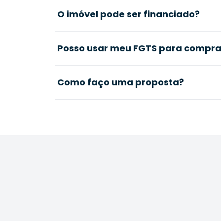
O imóvel pode ser financiado?
Posso usar meu FGTS para comprar
Como faço uma proposta?