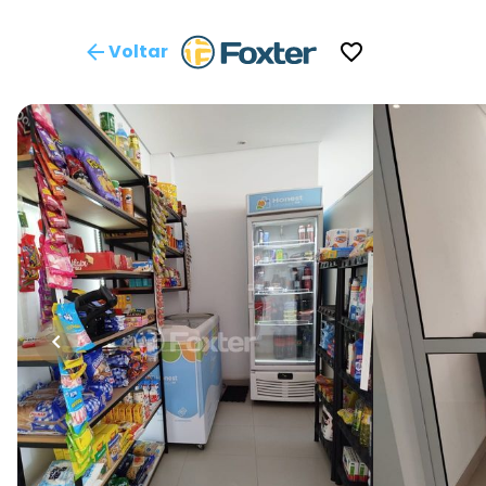
Voltar