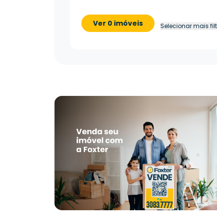
Ver 0 imóveis
Selecionar mais fil