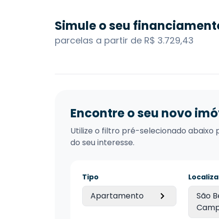
Simule o seu financiament
parcelas a partir de R$ 3.729,43
Encontre o seu novo imó
Utilize o filtro pré-selecionado abai
do seu interesse.
Tipo
Localiz
Apartamento
São B
Cam