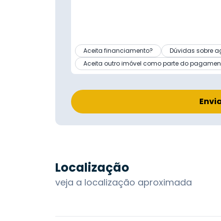
Aceita financiamento?
Dúvidas sobre a
Aceita outro imóvel como parte do pagamen
Envi
Localização
veja a localização aproximada