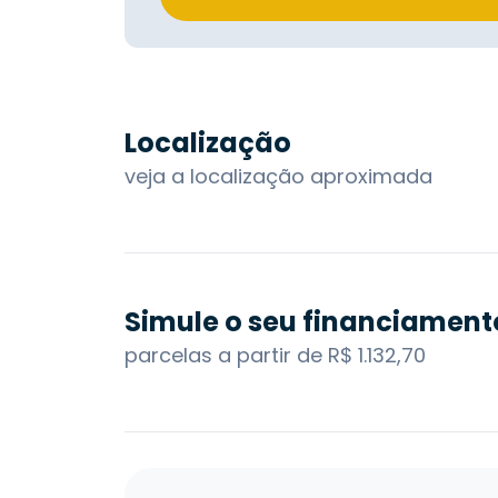
Localização
veja a localização aproximada
Simule o seu financiament
parcelas a partir de R$ 1.132,70