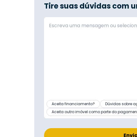
Tire suas dúvidas com u
Aceita financiamento?
Dúvidas sobre a
Aceita outro imóvel como parte do pagamen
Envi