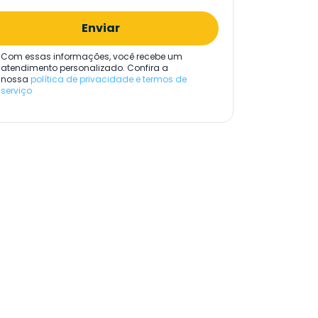
Enviar
Com essas informações, você recebe um
atendimento personalizado. Confira a
nossa
política de privacidade e termos de
serviço