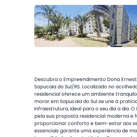
Descubra o Empreendimento Dona Ernestin
Sapucaia do Sul/RS. Localizado no acolhed
residencial oferece um ambiente tranquilo
morar em Sapucaia do Sul se une à pratic
infraestrutura, ideal para o seu dia a dia
pela sua proposta residencial moderna e f
proporcionar conforto e bem-estar aos s
essenciais garante uma experiência de mo