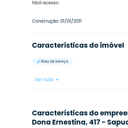
fácil acesso.
Construção:
01/01/2011
Características do imóvel
Área de Serviço
Ver tudo
Características do empre
Dona Ernestina, 417 - Sapu