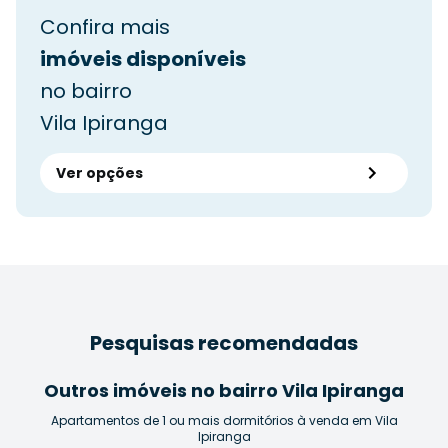
Confira mais
imóveis disponíveis
no bairro
Vila Ipiranga
Ver opções
Pesquisas recomendadas
Outros imóveis no bairro Vila Ipiranga
Apartamentos de 1 ou mais dormitórios à venda em Vila
Ipiranga