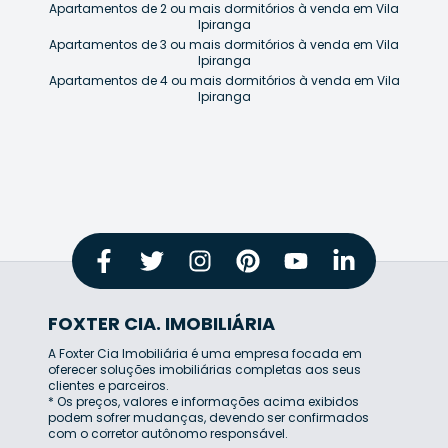
Apartamentos de 2 ou mais dormitórios à venda em Vila
Ipiranga
Apartamentos de 3 ou mais dormitórios à venda em Vila
Ipiranga
Apartamentos de 4 ou mais dormitórios à venda em Vila
Ipiranga
FOXTER CIA. IMOBILIÁRIA
A Foxter Cia Imobiliária é uma empresa focada em
oferecer soluções imobiliárias completas aos seus
clientes e parceiros.
* Os preços, valores e informações acima exibidos
podem sofrer mudanças, devendo ser confirmados
com o corretor autônomo responsável.