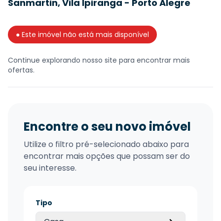
Sanmartin, Vila Ipiranga - Porto Alegre
● Este imóvel não está mais disponível
Continue explorando nosso site para encontrar mais
ofertas.
Encontre o seu novo imóvel
Utilize o filtro pré-selecionado abaixo para
encontrar mais opções que possam ser do
seu interesse.
Tipo