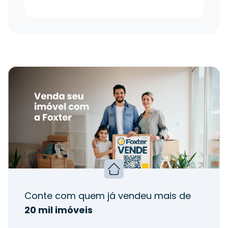
Conte com quem já vendeu mais de
20 mil imóveis