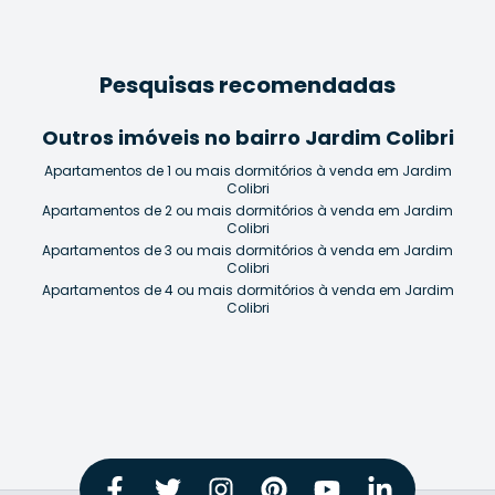
Pesquisas recomendadas
Outros imóveis no bairro Jardim Colibri
Apartamentos de 1 ou mais dormitórios à venda em Jardim
Colibri
Apartamentos de 2 ou mais dormitórios à venda em Jardim
Colibri
Apartamentos de 3 ou mais dormitórios à venda em Jardim
Colibri
Apartamentos de 4 ou mais dormitórios à venda em Jardim
Colibri