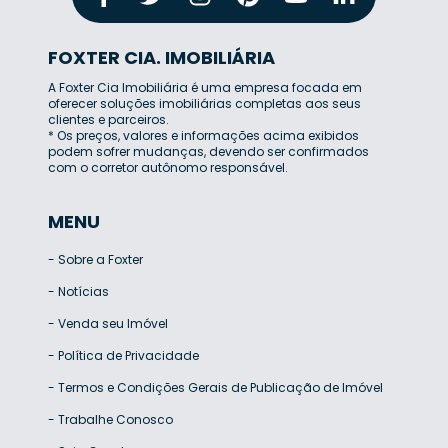
FOXTER CIA. IMOBILIÁRIA
A Foxter Cia Imobiliária é uma empresa focada em
oferecer soluções imobiliárias completas aos seus
clientes e parceiros.
* Os preços, valores e informações acima exibidos
podem sofrer mudanças, devendo ser confirmados
com o corretor autônomo responsável.
MENU
-
Sobre a Foxter
-
Notícias
-
Venda seu Imóvel
-
Política de Privacidade
-
Termos e Condições Gerais de Publicação de Imóvel
-
Trabalhe Conosco