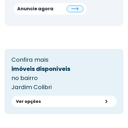
Anuncie agora
Confira mais
imóveis disponíveis
no bairro
Jardim Colibri
Ver opções