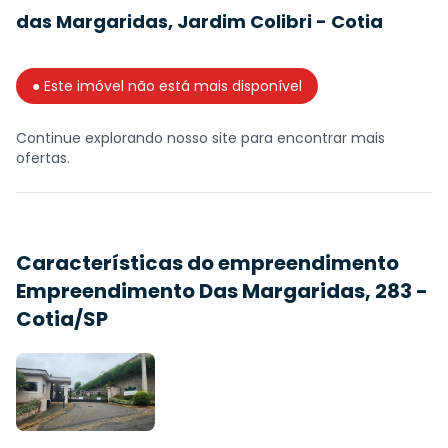
das Margaridas, Jardim Colibri - Cotia
● Este imóvel não está mais disponível
Continue explorando nosso site para encontrar mais
ofertas.
Características do empreendimento
Empreendimento Das Margaridas, 283 -
Cotia/SP