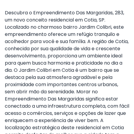
Descubra o Empreendimento Das Margaridas, 283,
um novo conceito residencial em Cotia, SP.
Localizado no charmoso bairro Jardim Colibri, este
empreendimento oferece um refúgio tranquilo e
acolhedor para você e sua família. A região de Cotia,
conhecida por sua qualidade de vida e crescente
desenvolvimento, proporciona um ambiente ideal
para quem busca harmonia e praticidade no dia a
dia. O Jardim Colibri em Cotia é um bairro que se
destaca pela sua atmosfera agradável e pela
proximidade com importantes centros urbanos,
sem abrir mão da serenidade. Morar no
Empreendimento Das Margaridas significa estar
conectado a uma infraestrutura completa, com fácil
acesso a comércios, serviços e opções de lazer que
enriquecem a experiência de viver bem. A
localização estratégica deste residencial em Cotia