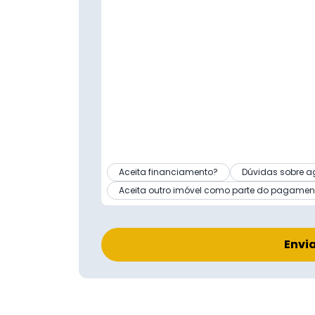
Aceita financiamento?
Dúvidas sobre a
Aceita outro imóvel como parte do pagamen
Envi