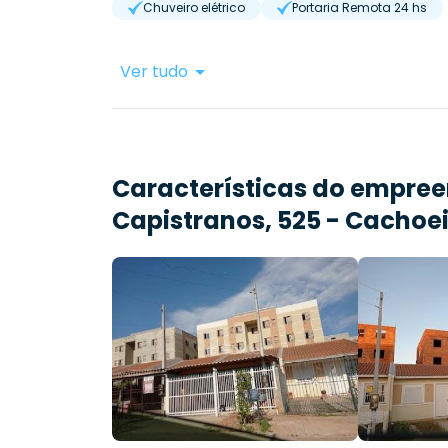
Chuveiro elétrico
Portaria Remota 24 hs
Ver tudo
Características do empre
Capistranos, 525 - Cachoe