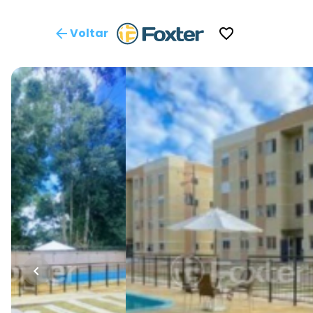
Voltar